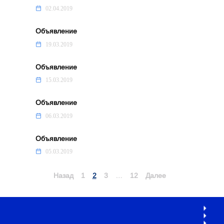
02.04.2019
Объявление
19.03.2019
Объявление
15.03.2019
Объявление
06.03.2019
Объявление
05.03.2019
Навигация
Назад
1
2
3
…
12
Далее
по
записям