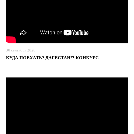
30 сентября 2020
КУДА ПОЕХАТЬ? ДАГЕСТАН!? КОНКУРС