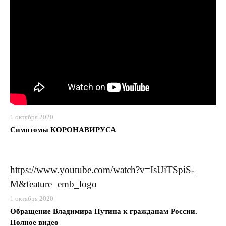
1 октября 2020
Симптомы КОРОНАВИРУСА
https://www.youtube.com/watch?v=IsUiTSpiS-
M&feature=emb_logo
1 октября 2020
Обращение Владимира Путина к гражданам России.
Полное видео