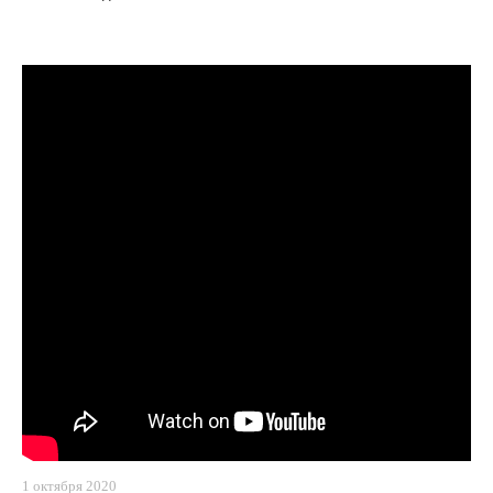
1 октября 2020