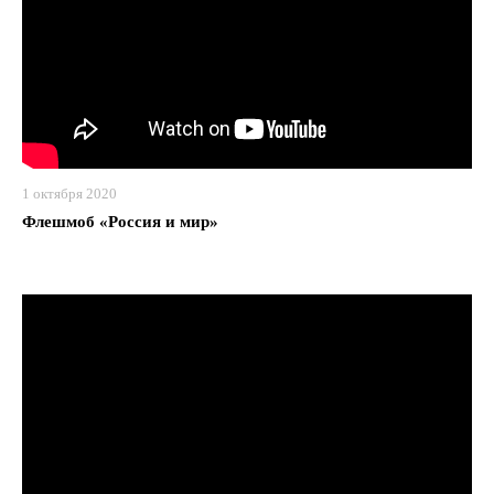
1 октября 2020
Флешмоб «Россия и мир»