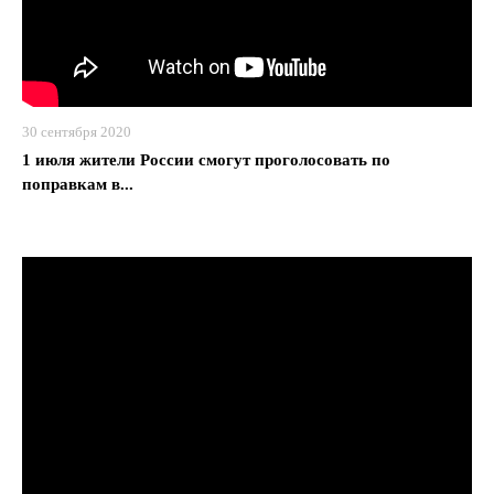
30 сентября 2020
1 июля жители России смогут проголосовать по
поправкам в...