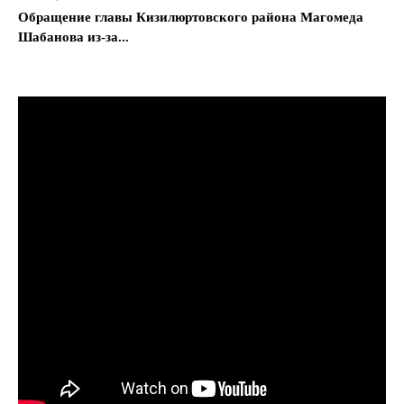
Обращение главы Кизилюртовского района Магомеда
Шабанова из-за...