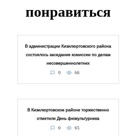
понравиться
В администрации Кизилюртовского района
состоялось заседание комиссии по делам
несовершеннолетних
0
66
В Кизилюртовском районе торжественно
отметили День физкультурника
0
65