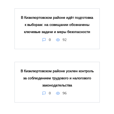
В Кизилюртовском районе идёт подготовка
к выборам: на совещании обозначены
ключевые задачи и меры безопасности
0
92
В Кизилюртовском районе усилен контроль
за соблюдением трудового и налогового
законодательства
0
96