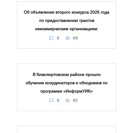
Об объявлении второго конкурса 2026 года
по предоставлению грантов
некоммерческим организациям:
0
69
В Кизилюртовском районе прошло
обучение координаторов и обходчиков по
программе «ИнформУИК»
0
85