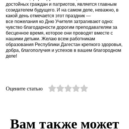
достойных граждан и патриотов, является главным
созидателем будущего. И на самом деле, неважно, в
какой день отмечается этот праздник —
все пожелания ко Дню Учителя затрагивают одно:
чувство благодарности дорогим преподавателям за
бесценное время, которое они проводят вместе с
нашими детьми. Желаю всем работникам
образования Республики Дагестан крепкого здоровья,
добра, благополучия и успехов в вашем благородном
деле!
Оцените статью
Вам также может