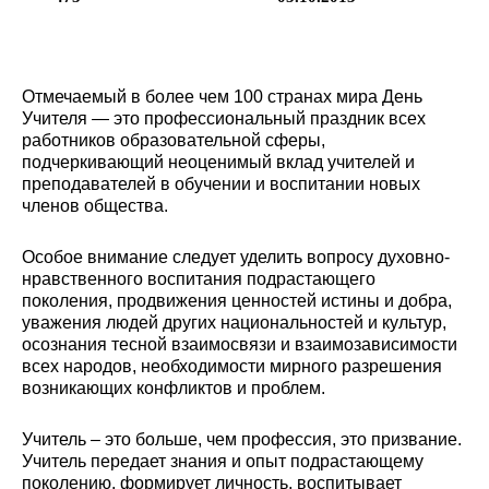
Отмечаемый в более чем 100 странах мира День
Учителя — это профессиональный праздник всех
работников образовательной сферы,
подчеркивающий неоценимый вклад учителей и
преподавателей в обучении и воспитании новых
членов общества.
Особое внимание следует уделить вопросу духовно-
нравственного воспитания подрастающего
поколения, продвижения ценностей истины и добра,
уважения людей других национальностей и культур,
осознания тесной взаимосвязи и взаимозависимости
всех народов, необходимости мирного разрешения
возникающих конфликтов и проблем.
Учитель – это больше, чем профессия, это призвание.
Учитель передает знания и опыт подрастающему
поколению, формирует личность, воспитывает