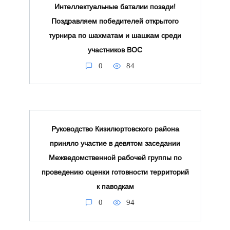
Интеллектуальные баталии позади!
Поздравляем победителей открытого
турнира по шахматам и шашкам среди
участников ВОС
0
84
Руководство Кизилюртовского района
приняло участие в девятом заседании
Межведомственной рабочей группы по
проведению оценки готовности территорий
к паводкам
0
94