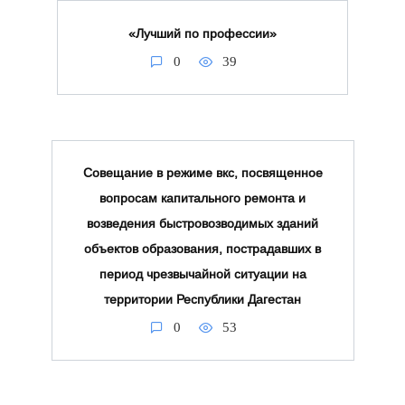
«Лучший по профессии»
0
39
Совещание в режиме вкс, посвященное
вопросам капитального ремонта и
возведения быстровозводимых зданий
объектов образования, пострадавших в
период чрезвычайной ситуации на
территории Республики Дагестан
0
53