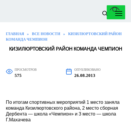
Перейти
к
содержанию
ГЛАВНАЯ
»
ВСЕ НОВОСТИ
»
КИЗИЛЮРТОВСКИЙ РАЙОН
КОМАНДА ЧЕМПИОН
КИЗИЛЮРТОВСКИЙ РАЙОН КОМАНДА ЧЕМПИОН
ПРОСМОТРОВ
ОПУБЛИКОВАНО
575
26.08.2013
По итогам спортивных мероприятий 1 место заняла
команда Кизилюртовского района, 2 место сборная
Дербента — школа «Чемпион» и 3 место — школа
Г.Махачева