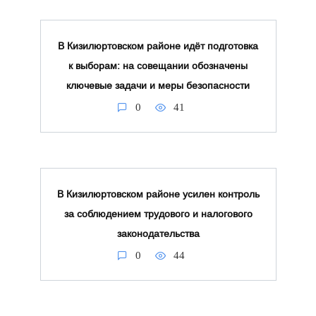
В Кизилюртовском районе идёт подготовка
к выборам: на совещании обозначены
ключевые задачи и меры безопасности
0
41
В Кизилюртовском районе усилен контроль
за соблюдением трудового и налогового
законодательства
0
44