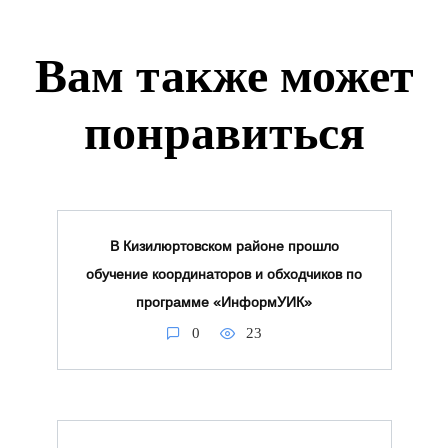
Вам также может
понравиться
В Кизилюртовском районе прошло
обучение координаторов и обходчиков по
программе «ИнформУИК»
0
23