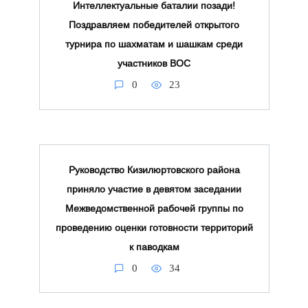
Интеллектуальные баталии позади!
Поздравляем победителей открытого
турнира по шахматам и шашкам среди
участников ВОС
0
23
Руководство Кизилюртовского района
приняло участие в девятом заседании
Межведомственной рабочей группы по
проведению оценки готовности территорий
к паводкам
0
34