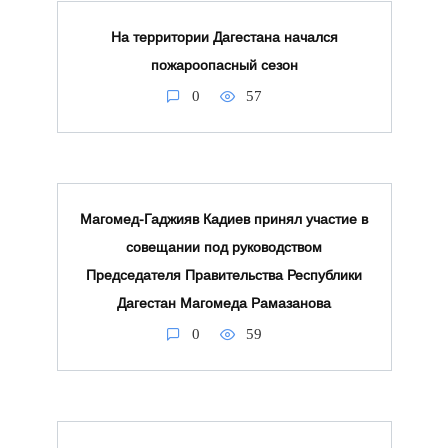
На территории Дагестана начался
пожароопасный сезон
0
57
Магомед-Гаджияв Кадиев принял участие в
совещании под руководством
Председателя Правительства Республики
Дагестан Магомеда Рамазанова
0
59