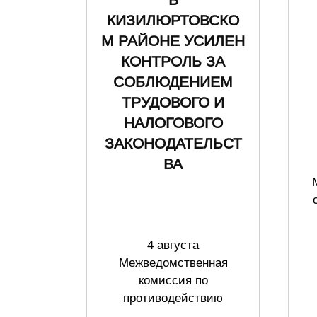
В
КИЗИЛЮРТОВСКО
М РАЙОНЕ УСИЛЕН
КОНТРОЛЬ ЗА
СОБЛЮДЕНИЕМ
ТРУДОВОГО И
НАЛОГОВОГО
ЗАКОНОДАТЕЛЬСТ
ВА
4 августа
Межведомственная
комиссия по
противодействию