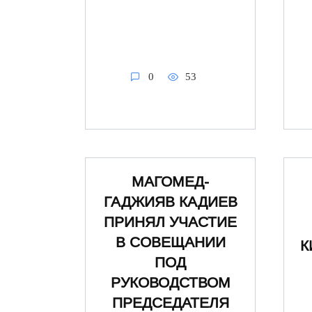
0
53
МАГОМЕД-
ГАДЖИЯВ КАДИЕВ
ПРИНЯЛ УЧАСТИЕ
В СОВЕЩАНИИ
К
ПОД
РУКОВОДСТВОМ
ПРЕДСЕДАТЕЛЯ