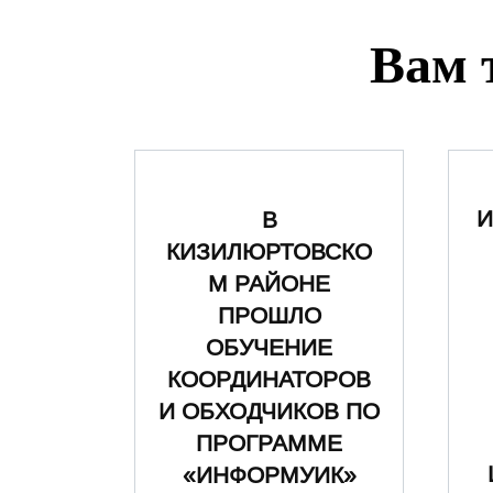
Вам 
И
В
КИЗИЛЮРТОВСКО
М РАЙОНЕ
ПРОШЛО
ОБУЧЕНИЕ
КООРДИНАТОРОВ
И ОБХОДЧИКОВ ПО
ПРОГРАММЕ
«ИНФОРМУИК»