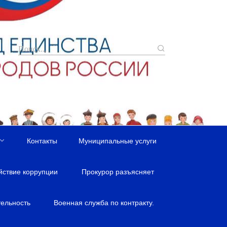
Контакты
Муниципальные услуги
йствие коррупции
Прокурор разъясняет
ельность
Военная служба по контракту.