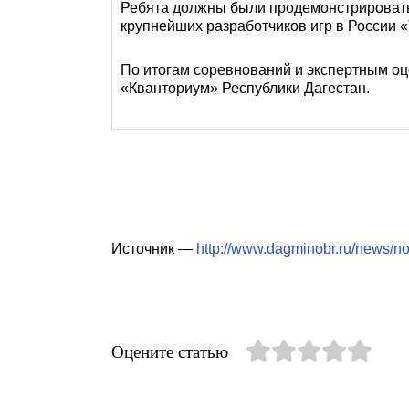
Ребята должны были продемонстрировать 
крупнейших разработчиков игр в России «
По итогам соревнований и экспертным оц
«Кванториум» Республики Дагестан.
Источник —
http://www.dagminobr.ru/news/
Оцените статью