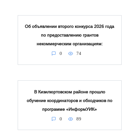
Об объявлении второго конкурса 2026 года
по предоставлению грантов
некоммерческим организациям:
0
74
В Кизилюртовском районе прошло
обучение координаторов и обходчиков по
программе «ИнформУИК»
0
89