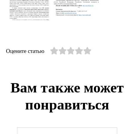
Оцените статью
Вам также может
понравиться