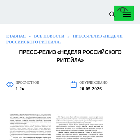
Перейти
к
содержанию
ГЛАВНАЯ
»
ВСЕ НОВОСТИ
»
ПРЕСС-РЕЛИЗ «НЕДЕЛЯ
РОССИЙСКОГО РИТЕЙЛА»
ПРЕСС-РЕЛИЗ «НЕДЕЛЯ РОССИЙСКОГО
РИТЕЙЛА»
ПРОСМОТРОВ
ОПУБЛИКОВАНО
1.2к.
20.05.2026