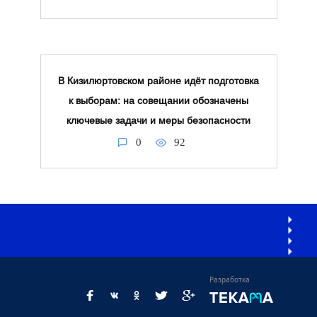
В Кизилюртовском районе идёт подготовка
к выборам: на совещании обозначены
ключевые задачи и меры безопасности
0
92
Разработка