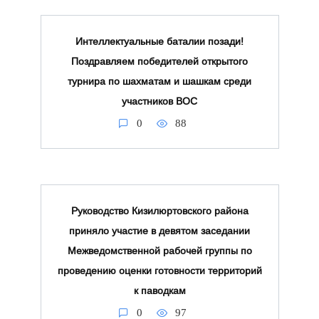
Интеллектуальные баталии позади!
Поздравляем победителей открытого
турнира по шахматам и шашкам среди
участников ВОС
0
88
Руководство Кизилюртовского района
приняло участие в девятом заседании
Межведомственной рабочей группы по
проведению оценки готовности территорий
к паводкам
0
97