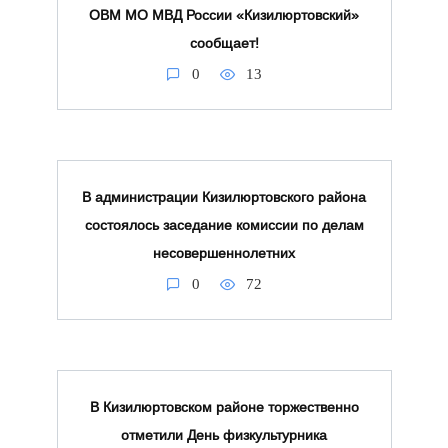
ОВМ МО МВД России «Кизилюртовский»
сообщает!
0
13
В администрации Кизилюртовского района
состоялось заседание комиссии по делам
несовершеннолетних
0
72
В Кизилюртовском районе торжественно
отметили День физкультурника