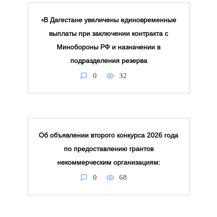
▫️В Дагестане увеличены единовременные
выплаты при заключении контракта с
Минобороны РФ и назначении в
подразделения резерва
0
32
Об объявлении второго конкурса 2026 года
по предоставлению грантов
некоммерческим организациям:
0
68