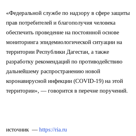
«Федеральной службе по надзору в сфере защиты
прав потребителей и благополучия человека
обеспечить проведение на постоянной основе
мониторинга эпидемиологической ситуации на
территории Республики Дагестан, а также
разработку рекомендаций по противодействию
дальнейшему распространению новой
коронавирусной инфекции (COVID-19) на этой
территории», — говорится в перечне поручений.
источник —
https://ria.ru