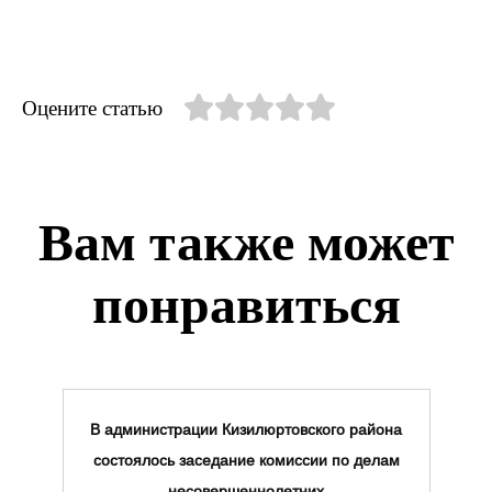
Оцените статью
Вам также может
понравиться
В администрации Кизилюртовского района
состоялось заседание комиссии по делам
несовершеннолетних