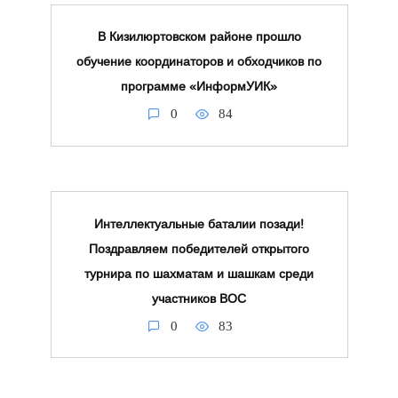
В Кизилюртовском районе прошло
обучение координаторов и обходчиков по
программе «ИнформУИК»
0
84
Интеллектуальные баталии позади!
Поздравляем победителей открытого
турнира по шахматам и шашкам среди
участников ВОС
0
83