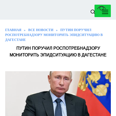
Перейти
к
содержанию
ГЛАВНАЯ
»
ВСЕ НОВОСТИ
»
ПУТИН ПОРУЧИЛ
РОСПОТРЕБНАДЗОРУ МОНИТОРИТЬ ЭПИДСИТУАЦИЮ В
ДАГЕСТАНЕ
ПУТИН ПОРУЧИЛ РОСПОТРЕБНАДЗОРУ
МОНИТОРИТЬ ЭПИДСИТУАЦИЮ В ДАГЕСТАНЕ