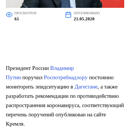
ПРОСМОТРОВ
ОПУБЛИКОВАНО
61
21.05.2020
Президент России
Владимир
Путин
поручил
Роспотребнадзору
постоянно
мониторить эпидситуацию в
Дагестане
, а также
разработать рекомендации по противодействию
распространения коронавируса, соответствующий
перечень поручений опубликован на сайте
Кремля.