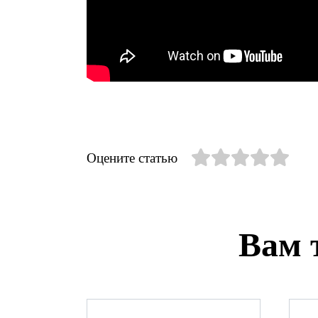
Оцените статью
Вам 