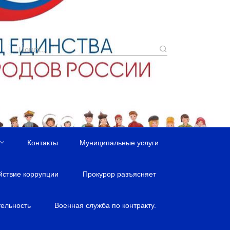
Контакты
Муниципальные услуги
йствие коррупции
Прокурор разъясняет
ельность
Военная служба по контракту.