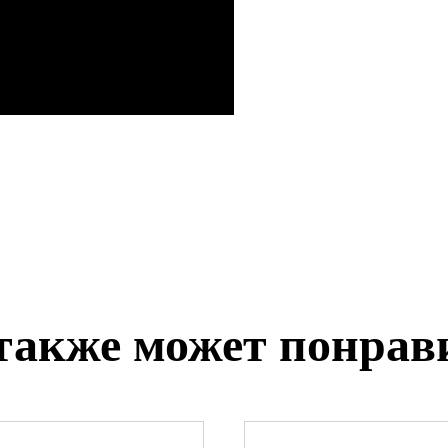
также может понрав