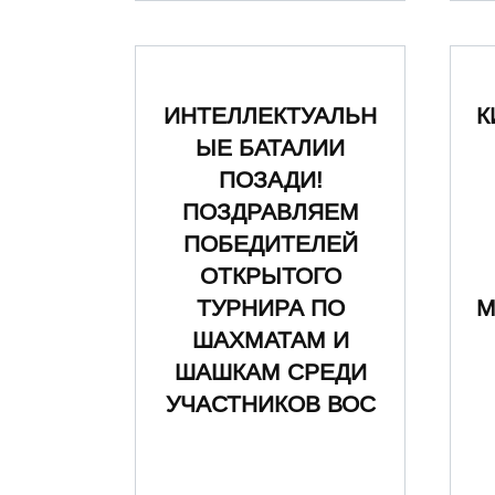
ИНТЕЛЛЕКТУАЛЬН
К
ЫЕ БАТАЛИИ
ПОЗАДИ!
ПОЗДРАВЛЯЕМ
ПОБЕДИТЕЛЕЙ
ОТКРЫТОГО
ТУРНИРА ПО
М
ШАХМАТАМ И
ШАШКАМ СРЕДИ
УЧАСТНИКОВ ВОС