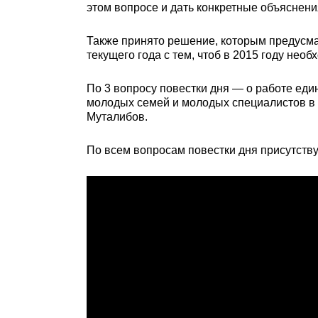
этом вопросе и дать конкретные объяснени
Также принято решение, которым предусма
текущего года с тем, чтоб в 2015 году не
По 3 вопросу повестки дня — о работе еди
молодых семей и молодых специалистов в
Муталибов.
По всем вопросам повестки дня присутст