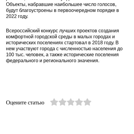
Объекты, набравшие наибольшее число голосов,
будут благоустроены в первоочередном порядке в
2022 году.
Всероссийский конкурс лучших проектов создания
комфортной городской среды в малых городах и
исторических поселениях стартовал в 2018 году. В
нем участвуют города с численностью населения до
100 тыс. человек, а также исторические поселения
федерального и регионального значения.
Оцените статью