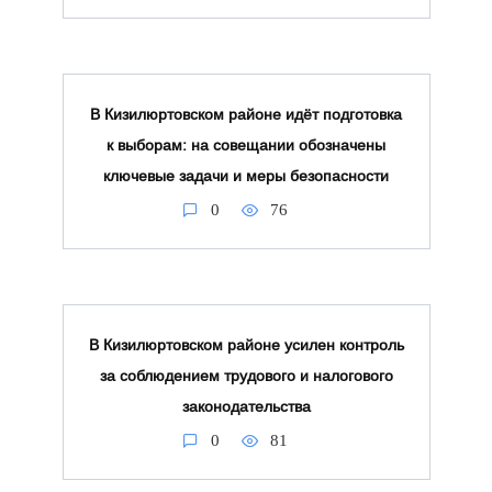
В Кизилюртовском районе идёт подготовка
к выборам: на совещании обозначены
ключевые задачи и меры безопасности
0
76
В Кизилюртовском районе усилен контроль
за соблюдением трудового и налогового
законодательства
0
81