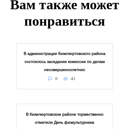
Вам также может
понравиться
В администрации Кизилюртовского района
состоялось заседание комиссии по делам
несовершеннолетних
0
41
В Кизилюртовском районе торжественно
отметили День физкультурника