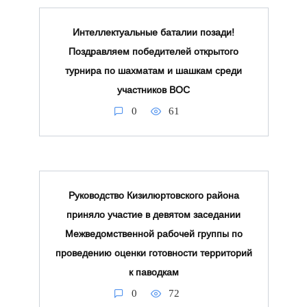
Интеллектуальные баталии позади!
Поздравляем победителей открытого
турнира по шахматам и шашкам среди
участников ВОС
0
61
Руководство Кизилюртовского района
приняло участие в девятом заседании
Межведомственной рабочей группы по
проведению оценки готовности территорий
к паводкам
0
72