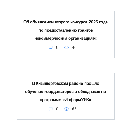
Об объявлении второго конкурса 2026 года
по предоставлению грантов
некоммерческим организациям:
0
46
В Кизилюртовском районе прошло
обучение координаторов и обходчиков по
программе «ИнформУИК»
0
63