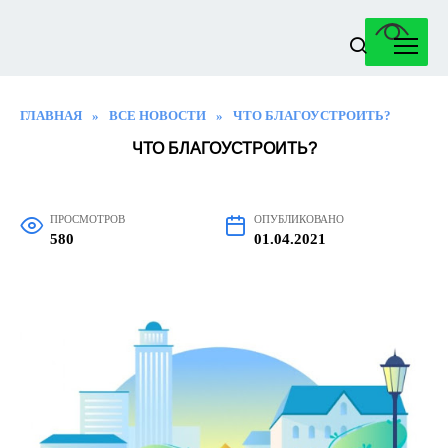
Перейти
к
содержанию
ГЛАВНАЯ
»
ВСЕ НОВОСТИ
»
ЧТО БЛАГОУСТРОИТЬ?
ЧТО БЛАГОУСТРОИТЬ?
ПРОСМОТРОВ
ОПУБЛИКОВАНО
580
01.04.2021