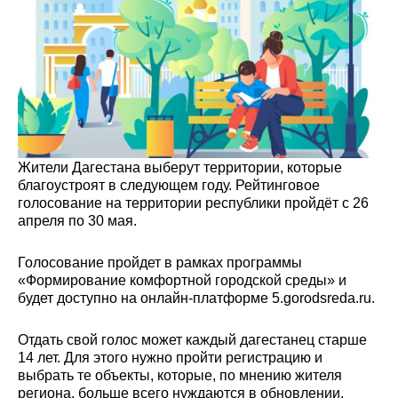
Жители Дагестана выберут территории, которые
благоустроят в следующем году. Рейтинговое
голосование на территории республики пройдёт с 26
апреля по 30 мая.
Голосование пройдет в рамках программы
«Формирование комфортной городской среды» и
будет доступно на онлайн-платформе 5.gorodsreda.ru.
Отдать свой голос может каждый дагестанец старше
14 лет. Для этого нужно пройти регистрацию и
выбрать те объекты, которые, по мнению жителя
региона, больше всего нуждаются в обновлении.