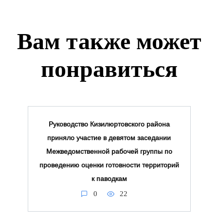
Вам также может
понравиться
Руководство Кизилюртовского района
приняло участие в девятом заседании
Межведомственной рабочей группы по
проведению оценки готовности территорий
к паводкам
0
22