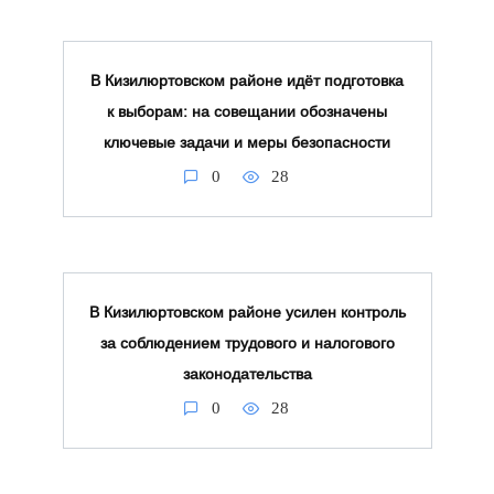
В Кизилюртовском районе идёт подготовка
к выборам: на совещании обозначены
ключевые задачи и меры безопасности
0
28
В Кизилюртовском районе усилен контроль
за соблюдением трудового и налогового
законодательства
0
28