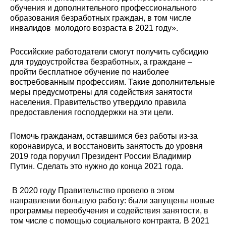
обучения и дополнительного профессионального
образования безработных граждан, в том числе
инвалидов молодого возраста в 2021 году».
Российские работодатели смогут получить субсидию
для трудоустройства безработных, а граждане –
пройти бесплатное обучение по наиболее
востребованным профессиям. Такие дополнительные
меры предусмотрены для содействия занятости
населения. Правительство утвердило правила
предоставления господдержки на эти цели.
Помочь гражданам, оставшимся без работы из-за
коронавируса, и восстановить занятость до уровня
2019 года поручил Президент России Владимир
Путин. Сделать это нужно до конца 2021 года.
В 2020 году Правительство провело в этом
направлении большую работу: были запущены новые
программы переобучения и содействия занятости, в
том числе с помощью социального контракта. В 2021