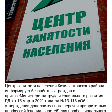
Центр занятости населения Кизилюртовского района
информирует безработных граждан о
приказеМинистерства труда и социального развития
РД от 15 марта 2021 года за №13-113 «Об
утверждении дополнительного перечня приоритетных
профессий (специальностей) для профессионального