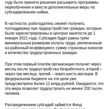
году было принято решение расширить программы
переобучения и ввести дополнительные меры по
субсидированию найма.
В частности, работодатель сможет получить
господдержку при трудоустройстве граждан, которые
были зарегистрированы в центрах занятости до 1
января 2021 года. Субсидия будет равна трём
минимальным размерам оплаты труда, увеличенным
на районный коэффициент, сумму страховых взносов
и количество трудоустроенных граждан.
При этом первый платёж организация получит через
месяц после трудоустройства безработного, второй –
через три месяца, третий – через шесть месяцев. В
федеральном бюджете на эти цели уже
предусмотрено более 12 млрд рублей. Ожидается, что
эта мера позволит трудоустроить не менее 200 тысяч
человек.
Распределением субсидий займётся Фонд