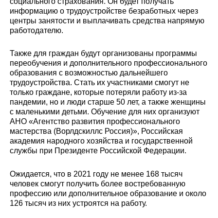
социального страхования. Он будет получать
информацию о трудоустройстве безработных через
центры занятости и выплачивать средства напрямую
работодателю.
Также для граждан будут организованы программы
переобучения и дополнительного профессионального
образования с возможностью дальнейшего
трудоустройства. Стать их участниками смогут не
только граждане, которые потеряли работу из-за
пандемии, но и люди старше 50 лет, а также женщины
с маленькими детьми. Обучение для них организуют
АНО «Агентство развития профессионального
мастерства (Ворлдскиллс Россия)», Российская
академия народного хозяйства и государственной
службы при Президенте Российской Федерации.
Ожидается, что в 2021 году не менее 168 тысяч
человек смогут получить более востребованную
профессию или дополнительное образование и около
126 тысяч из них устроятся на работу.