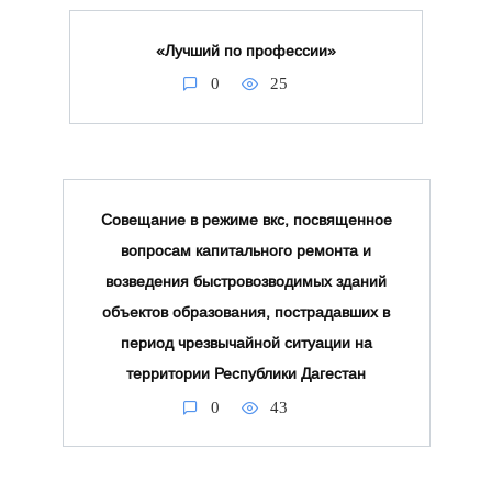
«Лучший по профессии»
0
25
Совещание в режиме вкс, посвященное
вопросам капитального ремонта и
возведения быстровозводимых зданий
объектов образования, пострадавших в
период чрезвычайной ситуации на
территории Республики Дагестан
0
43