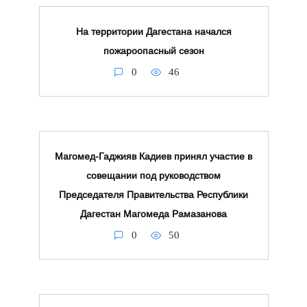
На территории Дагестана начался
пожароопасный сезон
0
46
Магомед-Гаджияв Кадиев принял участие в
совещании под руководством
Председателя Правительства Республики
Дагестан Магомеда Рамазанова
0
50