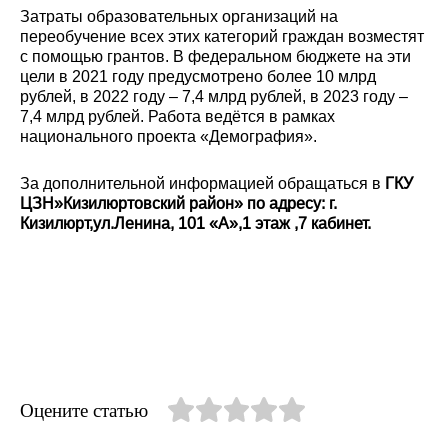
Затраты образовательных организаций на
переобучение всех этих категорий граждан возместят
с помощью грантов. В федеральном бюджете на эти
цели в 2021 году предусмотрено более 10 млрд
рублей, в 2022 году – 7,4 млрд рублей, в 2023 году –
7,4 млрд рублей. Работа ведётся в рамках
национального проекта «Демография».
За дополнительной информацией обращаться в
ГКУ
ЦЗН»Кизилюртовский район» по адресу: г.
Кизилюрт,ул.Ленина, 101 «А»,1 этаж ,7 кабинет.
Оцените статью