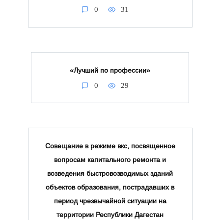
0
31
«Лучший по профессии»
0
29
Совещание в режиме вкс, посвященное
вопросам капитального ремонта и
возведения быстровозводимых зданий
объектов образования, пострадавших в
период чрезвычайной ситуации на
территории Республики Дагестан