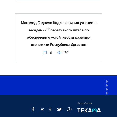
Магомед‑Гаджияв Кадиев принял участие в
заседании Оперативного штаба по
обеспечению устойчивости развития
экономики Республики Дагестан
0
50
Разработка