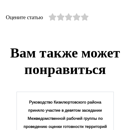
Оцените статью
Вам также может
понравиться
Руководство Кизилюртовского района
приняло участие в девятом заседании
Межведомственной рабочей группы по
проведению оценки готовности территорий