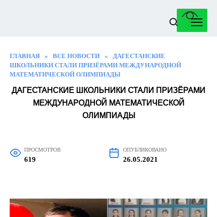
Перейти
к
содержанию
ГЛАВНАЯ
»
ВСЕ НОВОСТИ
»
ДАГЕСТАНСКИЕ
ШКОЛЬНИКИ СТАЛИ ПРИЗЁРАМИ МЕЖДУНАРОДНОЙ
МАТЕМАТИЧЕСКОЙ ОЛИМПИАДЫ
ДАГЕСТАНСКИЕ ШКОЛЬНИКИ СТАЛИ ПРИЗЁРАМИ
МЕЖДУНАРОДНОЙ МАТЕМАТИЧЕСКОЙ
ОЛИМПИАДЫ
ПРОСМОТРОВ
ОПУБЛИКОВАНО
619
26.05.2021