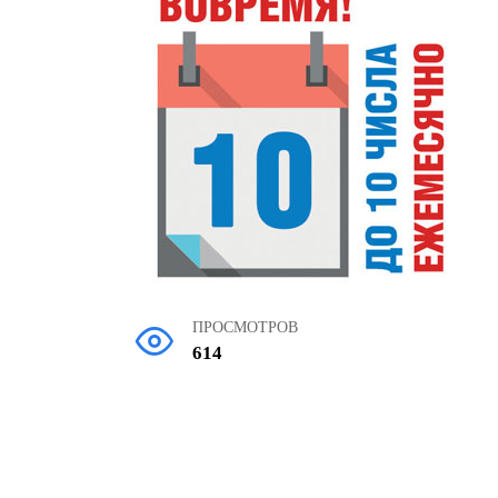
ПРОСМОТРОВ
614