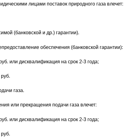
дическими лицами поставок природного газа влечет:
мой (банковской и др.) гарантии).
епредоставление обеспечения (банковской гарантии):
уб. или дисквалификация на срок 2-3 года;
 руб.
дачи газа.
ия или прекращения подачи газа влечет:
уб. или дисквалификация на срок 2-3 года;
 руб.