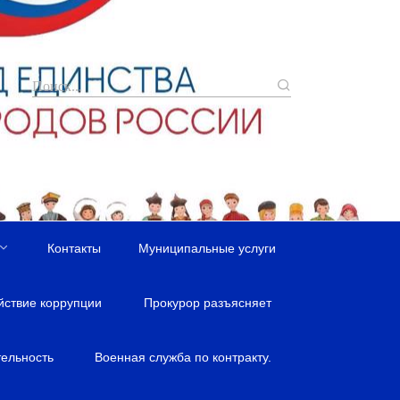
Контакты
Муниципальные услуги
йствие коррупции
Прокурор разъясняет
ельность
Военная служба по контракту.