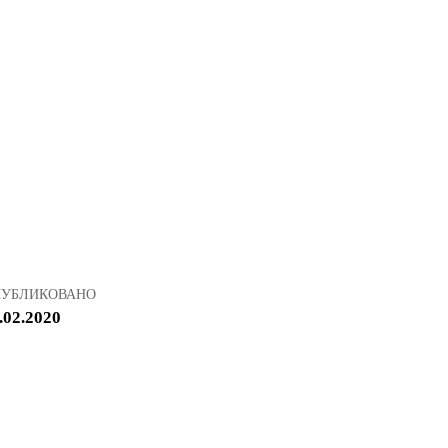
ПУБЛИКОВАНО
.02.2020