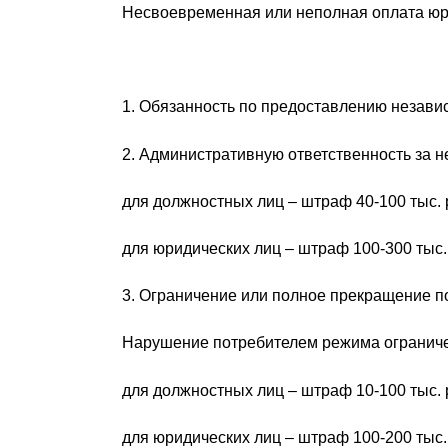
Несвоевременная или неполная оплата юри
1. Обязанность по предоставлению независи
2. Административную ответственность за н
для должностных лиц – штраф 40-100 тыс. р
для юридических лиц – штраф 100-300 тыс.
3. Ограничение или полное прекращение по
Нарушение потребителем режима ограничен
для должностных лиц – штраф 10-100 тыс. р
для юридических лиц – штраф 100-200 тыс.