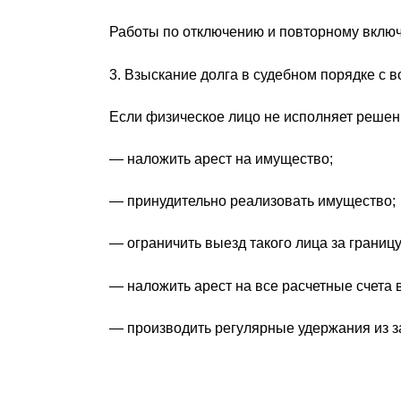
Работы по отключению и повторному включ
3. Взыскание долга в судебном порядке с
Если физическое лицо не исполняет решени
— наложить арест на имущество;
— принудительно реализовать имущество;
— ограничить выезд такого лица за границу
— наложить арест на все расчетные счета 
— производить регулярные удержания из за