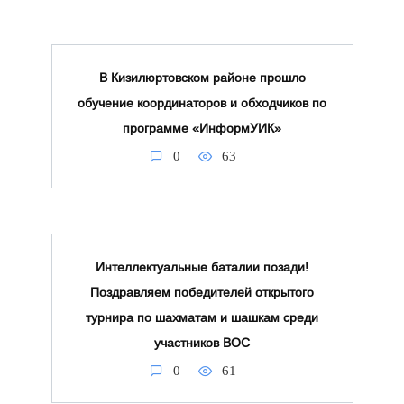
В Кизилюртовском районе прошло
обучение координаторов и обходчиков по
программе «ИнформУИК»
0
63
Интеллектуальные баталии позади!
Поздравляем победителей открытого
турнира по шахматам и шашкам среди
участников ВОС
0
61