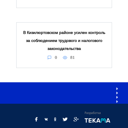
В Кизилюртовском районе усилен контроль
за соблюдением трудового и налогового
законодательства
0
81
Разработка