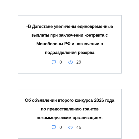
▫️В Дагестане увеличены единовременные
выплаты при заключении контракта с
Минобороны РФ и назначении в
подразделения резерва
0
29
Об объявлении второго конкурса 2026 года
по предоставлению грантов
некоммерческим организациям:
0
46