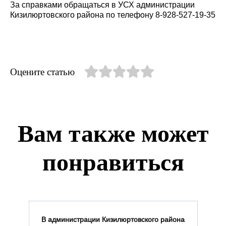
За справками обращаться в УСХ администрации
Кизилюртовского района по телефону 8-928-527-19-35
Оцените статью
Вам также может
понравиться
В администрации Кизилюртовского района