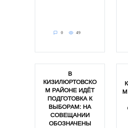
0
49
В
КИЗИЛЮРТОВСКО
М РАЙОНЕ ИДЁТ
М
ПОДГОТОВКА К
ВЫБОРАМ: НА
СОВЕЩАНИИ
ОБОЗНАЧЕНЫ