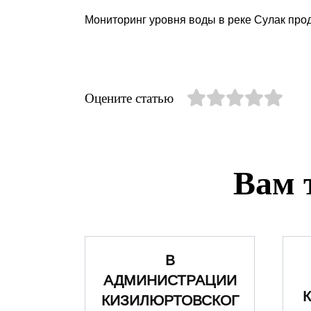
Мониторинг уровня воды в реке Сулак про
Оцените статью
Вам 
В
АДМИНИСТРАЦИИ
КИЗИЛЮРТОВСКОГ