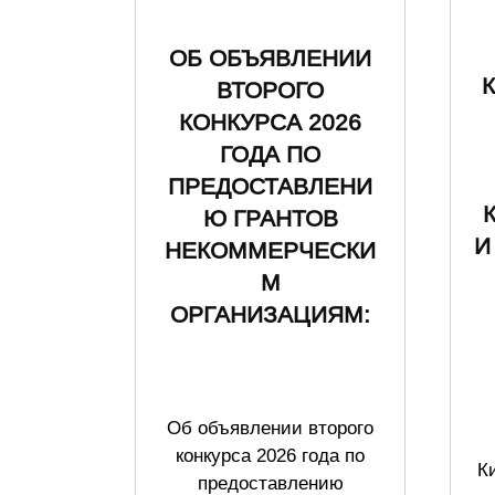
ОБ ОБЪЯВЛЕНИИ
ВТОРОГО
КОНКУРСА 2026
ГОДА ПО
ПРЕДОСТАВЛЕНИ
Ю ГРАНТОВ
И
НЕКОММЕРЧЕСКИ
М
ОРГАНИЗАЦИЯМ:
Об объявлении второго
конкурса 2026 года по
К
предоставлению