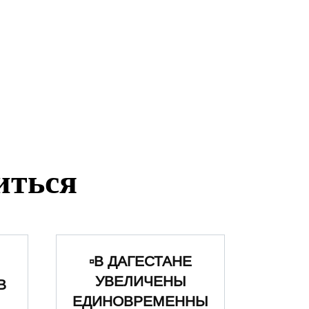
иться
▫️В ДАГЕСТАНЕ
УВЕЛИЧЕНЫ
В
ЕДИНОВРЕМЕННЫ