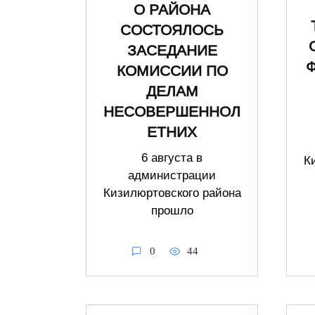
О РАЙОНА
СОСТОЯЛОСЬ
ЗАСЕДАНИЕ
КОМИССИИ ПО
ДЕЛАМ
НЕСОВЕРШЕННОЛ
ЕТНИХ
6 августа в
К
администрации
Кизилюртовского района
прошло
0
44