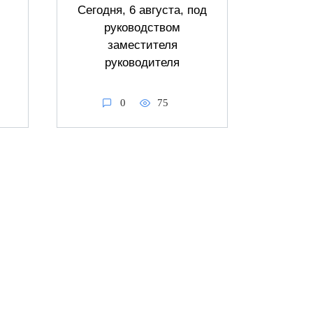
Сегодня, 6 августа, под
руководством
заместителя
руководителя
0
75