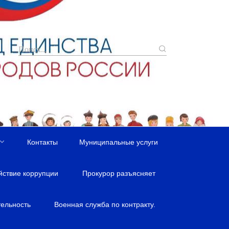
Контакты
Муниципальные услуги
йствие коррупции
Прокурор разъясняет
ельность
Военная служба по контракту.