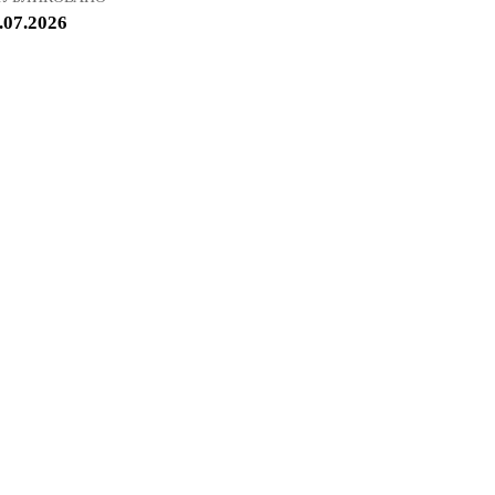
.07.2026