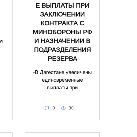
Е ВЫПЛАТЫ ПРИ
ЗАКЛЮЧЕНИИ
КОНТРАКТА С
МИНОБОРОНЫ РФ
И НАЗНАЧЕНИИ В
я
и
ПОДРАЗДЕЛЕНИЯ
РЕЗЕРВА
▫️В Дагестане увеличены
единовременные
выплаты при
0
30