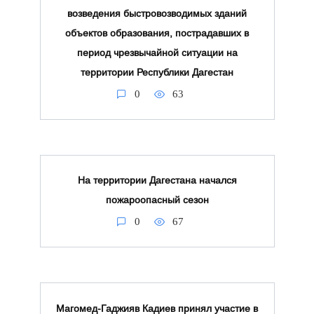
возведения быстровозводимых зданий
объектов образования, пострадавших в
период чрезвычайной ситуации на
территории Республики Дагестан
0
63
На территории Дагестана начался
пожароопасный сезон
0
67
Магомед-Гаджияв Кадиев принял участие в