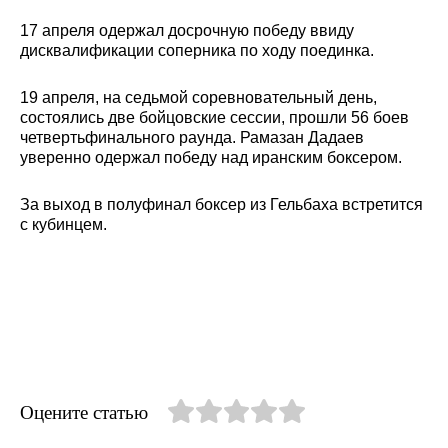
17 апреля одержал досрочную победу ввиду
дисквалификации соперника по ходу поединка.
19 апреля, на седьмой соревновательный день,
состоялись две бойцовские сессии, прошли 56 боев
четвертьфинального раунда. Рамазан Дадаев
уверенно одержал победу над иранским боксером.
За выход в полуфинал боксер из Гельбаха встретится
с кубинцем.
Оцените статью