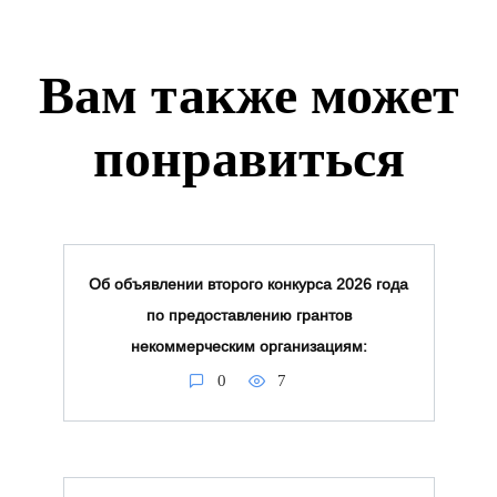
Вам также может
понравиться
Об объявлении второго конкурса 2026 года
по предоставлению грантов
некоммерческим организациям:
0
7