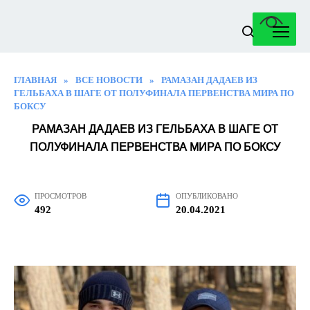
Перейти
к
содержанию
ГЛАВНАЯ
»
ВСЕ НОВОСТИ
»
РАМАЗАН ДАДАЕВ ИЗ
ГЕЛЬБАХА В ШАГЕ ОТ ПОЛУФИНАЛА ПЕРВЕНСТВА МИРА ПО
БОКСУ
РАМАЗАН ДАДАЕВ ИЗ ГЕЛЬБАХА В ШАГЕ ОТ
ПОЛУФИНАЛА ПЕРВЕНСТВА МИРА ПО БОКСУ
ПРОСМОТРОВ
ОПУБЛИКОВАНО
492
20.04.2021