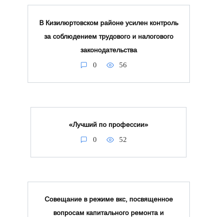
В Кизилюртовском районе усилен контроль
за соблюдением трудового и налогового
законодательства
0
56
«Лучший по профессии»
0
52
Совещание в режиме вкс, посвященное
вопросам капитального ремонта и