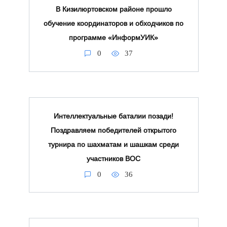
В Кизилюртовском районе прошло
обучение координаторов и обходчиков по
программе «ИнформУИК»
0
37
Интеллектуальные баталии позади!
Поздравляем победителей открытого
турнира по шахматам и шашкам среди
участников ВОС
0
36