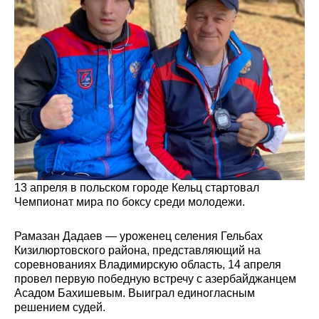
13 апреля в польском городе Кельц стартовал
Чемпионат мира по боксу среди молодежи.
Рамазан Дадаев — уроженец селения Гельбах
Кизилюртовского района, представляющий на
соревнованиях Владимирскую область, 14 апреля
провел первую победную встречу с азербайджанцем
Асадом Бахишевым. Выиграл единогласным
решением судей.