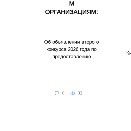
М
ОРГАНИЗАЦИЯМ:
Об объявлении второго
конкурса 2026 года по
К
предоставлению
0
32