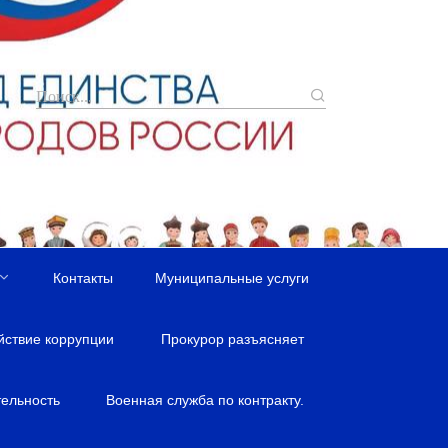
Контакты
Муниципальные услуги
йствие коррупции
Прокурор разъясняет
ельность
Военная служба по контракту.