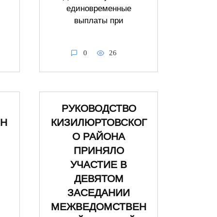
единовременные
выплаты при
0
26
РУКОВОДСТВО
ЬН
КИЗИЛЮРТОВСКОГ
О РАЙОНА
ПРИНЯЛО
УЧАСТИЕ В
ДЕВЯТОМ
ЗАСЕДАНИИ
МЕЖВЕДОМСТВЕН