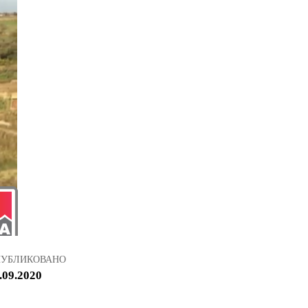
ПУБЛИКОВАНО
.09.2020