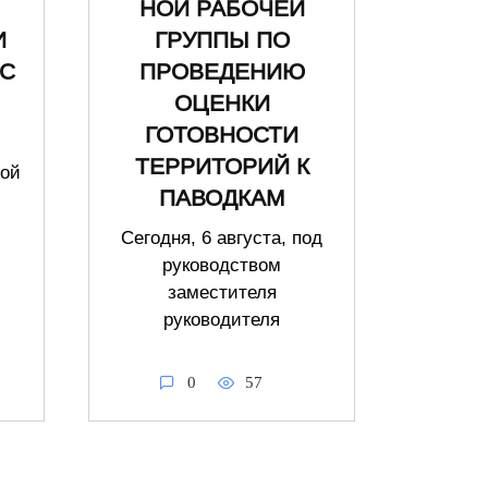
НОЙ РАБОЧЕЙ
И
ГРУППЫ ПО
С
ПРОВЕДЕНИЮ
ОЦЕНКИ
ГОТОВНОСТИ
ТЕРРИТОРИЙ К
ной
ПАВОДКАМ
Сегодня, 6 августа, под
руководством
заместителя
руководителя
0
57