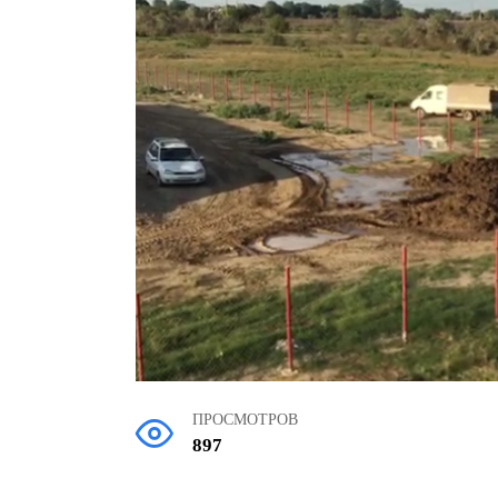
ПРОСМОТРОВ
897