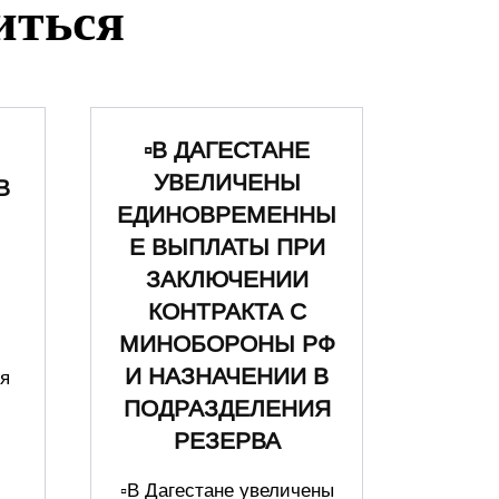
иться
▫️В ДАГЕСТАНЕ
УВЕЛИЧЕНЫ
В
ЕДИНОВРЕМЕННЫ
Е ВЫПЛАТЫ ПРИ
ЗАКЛЮЧЕНИИ
КОНТРАКТА С
МИНОБОРОНЫ РФ
И НАЗНАЧЕНИИ В
я
и
ПОДРАЗДЕЛЕНИЯ
РЕЗЕРВА
▫️В Дагестане увеличены