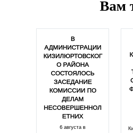
Вам 
В
АДМИНИСТРАЦИИ
КИЗИЛЮРТОВСКОГ
О РАЙОНА
СОСТОЯЛОСЬ
ЗАСЕДАНИЕ
КОМИССИИ ПО
ДЕЛАМ
НЕСОВЕРШЕННОЛ
ЕТНИХ
6 августа в
К