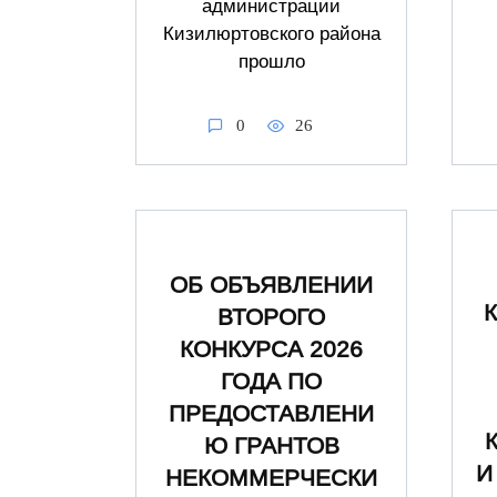
администрации
Кизилюртовского района
прошло
0
26
ОБ ОБЪЯВЛЕНИИ
ВТОРОГО
КОНКУРСА 2026
ГОДА ПО
ПРЕДОСТАВЛЕНИ
Ю ГРАНТОВ
И
НЕКОММЕРЧЕСКИ