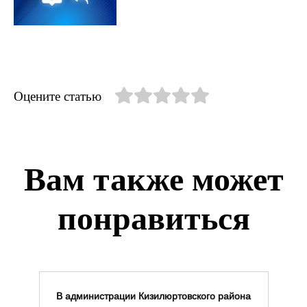
Оцените статью
Вам также может
понравиться
В администрации Кизилюртовского района