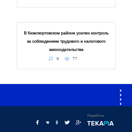
В Кизилюртовском районе усилен контроль
за соблюдением трудового и налогового
законодательства
0
77
Разработка