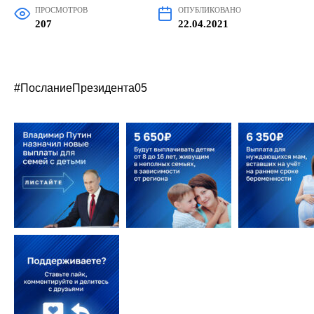
ПРОСМОТРОВ
ОПУБЛИКОВАНО
207
22.04.2021
#ПосланиеПрезидента05