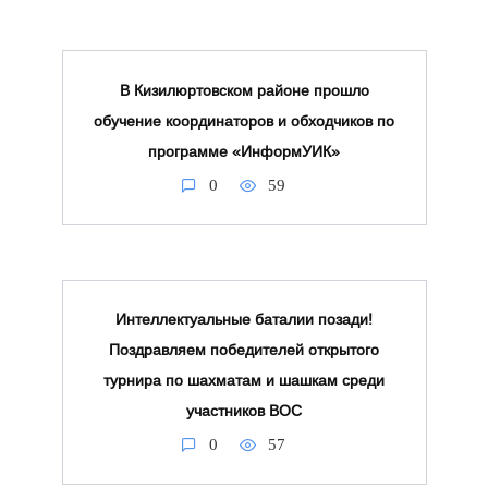
В Кизилюртовском районе прошло
обучение координаторов и обходчиков по
программе «ИнформУИК»
0
59
Интеллектуальные баталии позади!
Поздравляем победителей открытого
турнира по шахматам и шашкам среди
участников ВОС
0
57