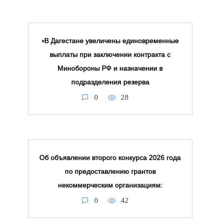
▫️В Дагестане увеличены единовременные
выплаты при заключении контракта с
Минобороны РФ и назначении в
подразделения резерва
0
28
Об объявлении второго конкурса 2026 года
по предоставлению грантов
некоммерческим организациям:
0
42