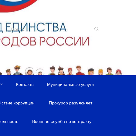
Контакты
Муниципальные услуги
йствие коррупции
Прокурор разъясняет
ельность
Военная служба по контракту.