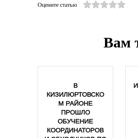
Оцените статью
Вам 
И
В
КИЗИЛЮРТОВСКО
М РАЙОНЕ
ПРОШЛО
ОБУЧЕНИЕ
КООРДИНАТОРОВ