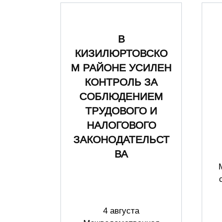
В
КИЗИЛЮРТОВСКО
М РАЙОНЕ УСИЛЕН
КОНТРОЛЬ ЗА
СОБЛЮДЕНИЕМ
ТРУДОВОГО И
НАЛОГОВОГО
ЗАКОНОДАТЕЛЬСТ
ВА
4 августа