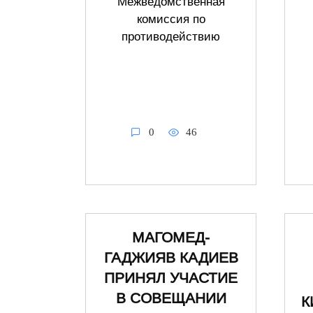
Межведомственная
комиссия по
противодействию
0
46
МАГОМЕД-
ГАДЖИЯВ КАДИЕВ
ПРИНЯЛ УЧАСТИЕ
В СОВЕЩАНИИ
К