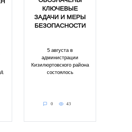
ЕН
КЛЮЧЕВЫЕ
ЗАДАЧИ И МЕРЫ
БЕЗОПАСНОСТИ
5 августа в
администрации
Кизилюртовского района
од
состоялось
0
43