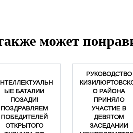
также может понрав
РУКОВОДСТВО
НТЕЛЛЕКТУАЛЬН
КИЗИЛЮРТОВСК
ЫЕ БАТАЛИИ
О РАЙОНА
ПОЗАДИ!
ПРИНЯЛО
ПОЗДРАВЛЯЕМ
УЧАСТИЕ В
ПОБЕДИТЕЛЕЙ
ДЕВЯТОМ
ОТКРЫТОГО
ЗАСЕДАНИИ