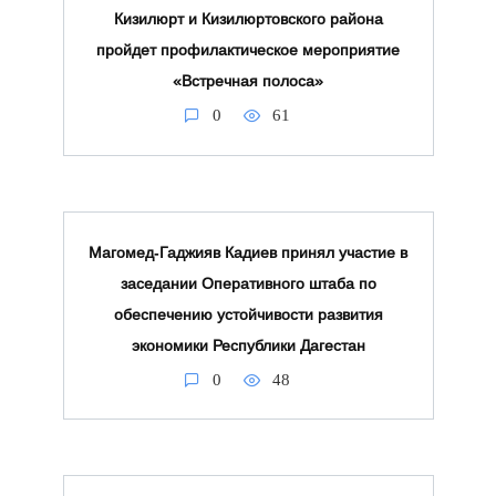
Кизилюрт и Кизилюртовского района
пройдет профилактическое мероприятие
«Встречная полоса»
0
61
Магомед‑Гаджияв Кадиев принял участие в
заседании Оперативного штаба по
обеспечению устойчивости развития
экономики Республики Дагестан
0
48