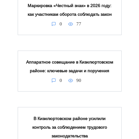
Маркировка «Честный знак» в 2026 году:
как участникам оборота соблюдать закон
0
77
Аппаратное совещание в Кизилюртовском
районе: ключевые задачи и поручения
0
90
В Кизилюртовском районе усилили
контроль за соблюдением трудового
законодательства