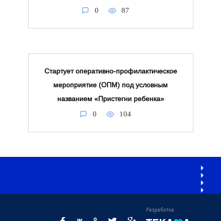
0
87
Стартует оперативно-профилактическое
мероприятие (ОПМ) под условным
названием «Пристегни ребенка»
0
104
Разработка