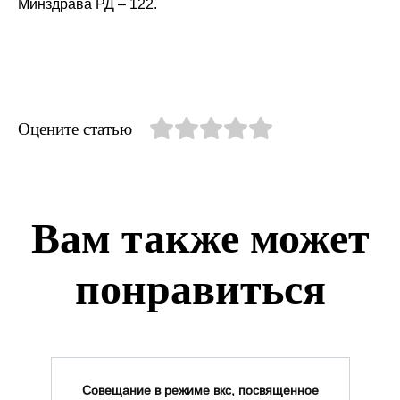
Минздрава РД – 122.
Оцените статью
Вам также может
понравиться
Совещание в режиме вкс, посвященное