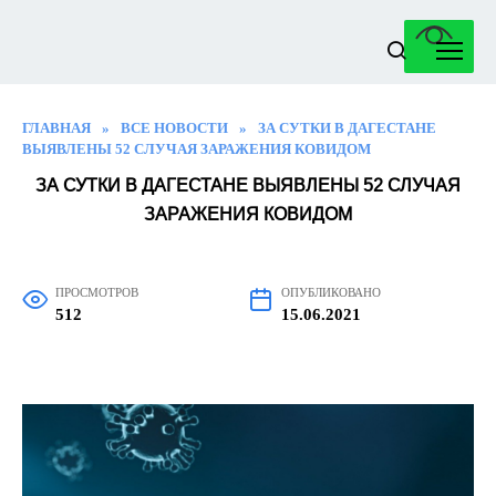
Перейти
к
содержанию
ГЛАВНАЯ
»
ВСЕ НОВОСТИ
»
ЗА СУТКИ В ДАГЕСТАНЕ
ВЫЯВЛЕНЫ 52 СЛУЧАЯ ЗАРАЖЕНИЯ КОВИДОМ
ЗА СУТКИ В ДАГЕСТАНЕ ВЫЯВЛЕНЫ 52 СЛУЧАЯ
ЗАРАЖЕНИЯ КОВИДОМ
ПРОСМОТРОВ
ОПУБЛИКОВАНО
512
15.06.2021