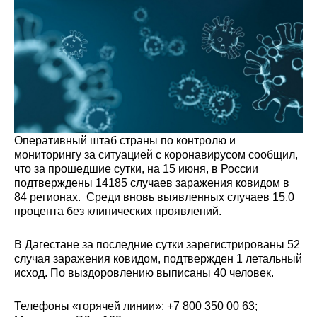
Оперативный штаб страны по контролю и
мониторингу за ситуацией с коронавирусом сообщил,
что за прошедшие сутки, на 15 июня, в России
подтверждены 14185 случаев заражения ковидом в
84 регионах. Среди вновь выявленных случаев 15,0
процента без клинических проявлений.
В Дагестане за последние сутки зарегистрированы 52
случая заражения ковидом, подтвержден 1 летальный
исход. По выздоровлению выписаны 40 человек.
Телефоны «горячей линии»: +7 800 350 00 63;