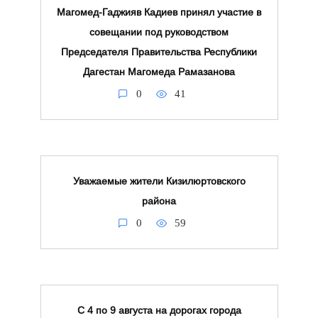
Магомед-Гаджияв Кадиев принял участие в
совещании под руководством
Председателя Правительства Республики
Дагестан Магомеда Рамазанова
0
41
Уважаемые жители Кизилюртовского
района
0
59
С 4 по 9 августа на дорогах города