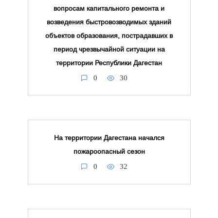
вопросам капитального ремонта и
возведения быстровозводимых зданий
объектов образования, пострадавших в
период чрезвычайной ситуации на
территории Республики Дагестан
0
30
На территории Дагестана начался
пожароопасный сезон
0
32