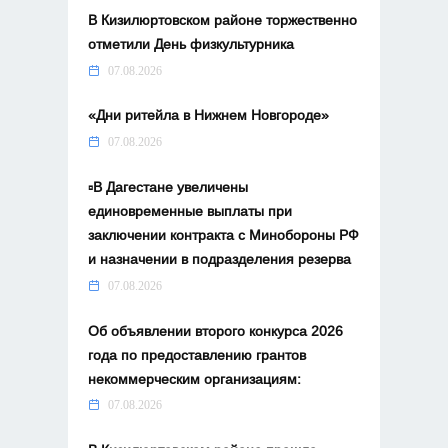
В Кизилюртовском районе торжественно
отметили День физкультурника
07.08.2026
«Дни ритейла в Нижнем Новгороде»
07.08.2026
▫️В Дагестане увеличены
единовременные выплаты при
заключении контракта с Минобороны РФ
и назначении в подразделения резерва
07.08.2026
Об объявлении второго конкурса 2026
года по предоставлению грантов
некоммерческим организациям:
07.08.2026