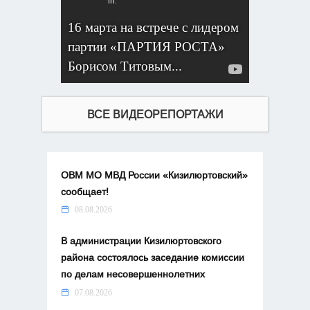
16 марта​ на встрече с лидером
партии «ПАРТИЯ РОСТА»
Борисом Титовым...
ВСЕ ВИДЕОРЕПОРТАЖИ
ОВМ МО МВД России «Кизилюртовский»
сообщает!
08.08.2026
В администрации Кизилюртовского
района состоялось заседание комиссии
по делам несовершеннолетних
07.08.2026