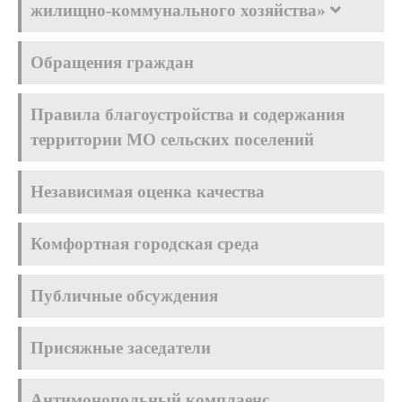
жилищно-коммунального хозяйства»
Обращения граждан
Правила благоустройства и содержания
территории МО сельских поселений
Независимая оценка качества
Комфортная городская среда
Публичные обсуждения
Присяжные заседатели
Антимонопольный комплаенс