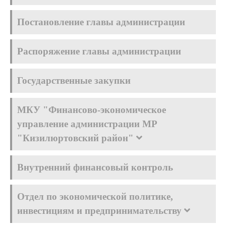
Постановление главы администрации
Распоряжение главы администрации
Государственные закупки
МКУ "Финансово-экономическое
управление администрации МР
"Кизилюртовский район"
Внутренний финансовый контроль
Отдел по экономической политике,
инвестициям и предпринимательству