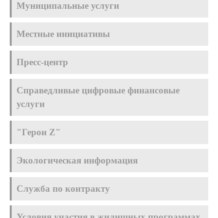
Муниципальные услуги
Местные инициативы
Пресс-центр
Справедливые цифровые финансовые
услуги
"Герои Z"
Экологическая информация
Служба по контракту
Условия участия в жилищных программах