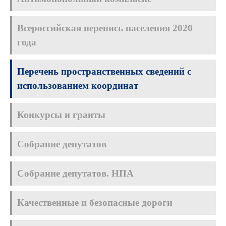
Всероссийская перепись населения 2020
года
Перечень пространственных сведений с
использованием координат
Конкурсы и гранты
Собрание депутатов
Собрание депутатов. НПА
Качественные и безопасные дороги