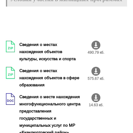
Сведения о местах
нахождения объектов
490.79 кб.
культуры, искусства и спорта
Сведения о местах
нахождения объектов в сфере
575.67 кб.
образования
Сведения о месте нахождения
многофункционального центра
14.63 кб.
предоставления
государственных и
муниципальных услуг по МР
«Кизилюртовский район»