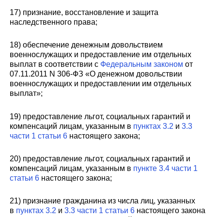
17) признание, восстановление и защита
наследственного права;
18) обеспечение денежным довольствием
военнослужащих и предоставление им отдельных
выплат в соответствии с
Федеральным законом
от
07.11.2011 N 306-ФЗ «О денежном довольствии
военнослужащих и предоставлении им отдельных
выплат»;
19) предоставление льгот, социальных гарантий и
компенсаций лицам, указанным в
пунктах 3.2
и
3.3
части 1 статьи 6
настоящего закона;
20) предоставление льгот, социальных гарантий и
компенсаций лицам, указанным в
пункте 3.4 части 1
статьи 6
настоящего закона;
21) признание гражданина из числа лиц, указанных
в
пунктах 3.2
и
3.3 части 1 статьи 6
настоящего закона