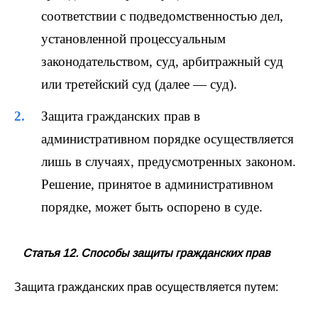
соответствии с подведомственностью дел,
установленной процессуальным
законодательством, суд, арбитражный суд
или третейский суд (далее — суд).
Защита гражданских прав в
административном порядке осуществляется
лишь в случаях, предусмотренных законом.
Решение, принятое в административном
порядке, может быть оспорено в суде.
Статья 12. Способы защиты гражданских прав
Защита гражданских прав осуществляется путем: