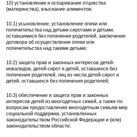
10) установление и оспаривание отцовства
(материнства), взыскание алиментов;
10.1) усыновление, установление опеки или
попечительства над детьми-сиротами и детьми,
оставшимися без попечения родителей, заключение
договора об осуществлении опеки или
попечительства над такими детьми;
10.2) защита прав и законных интересов детей-
инвалидов, детей-сирот и детей, оставшихся без
попечения родителей, лиц из числа детей-сирот и
детей, оставшихся без попечения родителей;
10.3) обеспечение и защита прав и законных
интересов детей из многодетных семей, а также по
вопросам предоставления многодетным семьям мер
социальной поддержки, установленных
законодательством Российской Федерации и (или)
законодательством области;