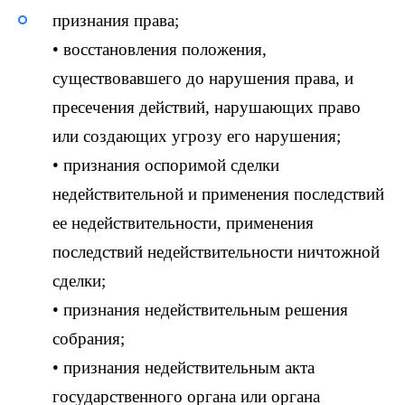
признания права;
• восстановления положения,
существовавшего до нарушения права, и
пресечения действий, нарушающих право
или создающих угрозу его нарушения;
• признания оспоримой сделки
недействительной и применения последствий
ее недействительности, применения
последствий недействительности ничтожной
сделки;
• признания недействительным решения
собрания;
• признания недействительным акта
государственного органа или органа