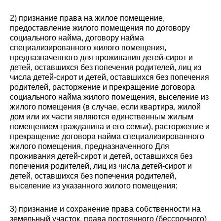
2) признание права на жилое помещение,
предоставление жилого помещения по договору
социального найма, договору найма
специализированного жилого помещения,
предназначенного для проживания детей-сирот и
детей, оставшихся без попечения родителей, лиц из
числа детей-сирот и детей, оставшихся без попечения
родителей, расторжение и прекращение договора
социального найма жилого помещения, выселение из
жилого помещения (в случае, если квартира, жилой
дом или их части являются единственным жилым
помещением гражданина и его семьи), расторжение и
прекращение договора найма специализированного
жилого помещения, предназначенного Для
проживания детей-сирот и детей, оставшихся без
попечения родителей, лиц из числа детей-сирот и
детей, оставшихся без попечения родителей,
выселение из указанного жилого помещения;
3) признание и сохранение права собственности на
земельный участок, права постоянного (бессрочного)