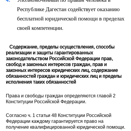
Республике Дагестан содействует оказанию
бесплатной юридической помощи в пределах
своей компетенции.
Содержание, пределы осуществления, способы
реализации и защиты гарантированных
законодательством Российской Федерации прав,
свобод и законных интересов граждан, прав и
законных интересов юридических лиц, содержание
обязанностей граждан и юридических лиц и пределы
исполнения таких обязанностей
Права и свободы граждан определяются главой 2
Конституции Российской Федерации.
Согласно ч. 1 статьи 48 Конституции Российской
Федерации каждому гарантируется право на
получение квалифицированной юридической помощи.