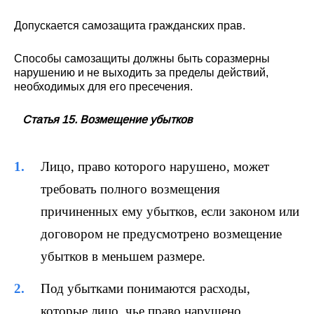
Допускается самозащита гражданских прав.
Способы самозащиты должны быть соразмерны
нарушению и не выходить за пределы действий,
необходимых для его пресечения.
Статья 15. Возмещение убытков
Лицо, право которого нарушено, может
требовать полного возмещения
причиненных ему убытков, если законом или
договором не предусмотрено возмещение
убытков в меньшем размере.
Под убытками понимаются расходы,
которые лицо, чье право нарушено,