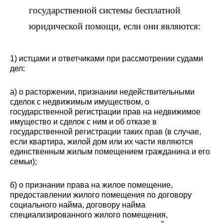
государственной системы бесплатной
юридической помощи, если они являются:
1) истцами и ответчиками при рассмотрении судами
дел:
а) о расторжении, признании недействительными
сделок с недвижимым имуществом, о
государственной регистрации прав на недвижимое
имущество и сделок с ним и об отказе в
государственной регистрации таких прав (в случае,
если квартира, жилой дом или их части являются
единственным жилым помещением гражданина и его
семьи);
б) о признании права на жилое помещение,
предоставлении жилого помещения по договору
социального найма, договору найма
специализированного жилого помещения,