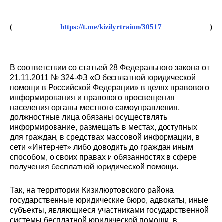
(
https://t.me/kizilyrtraion/30517
)
В соответствии со статьей 28 Федерального закона от
21.11.2011 № 324-ФЗ «О бесплатной юридической
помощи в Российской Федерации» в целях правового
информирования и правового просвещения
населения органы местного самоуправления,
должностные лица обязаны осуществлять
информирование, размещать в местах, доступных
для граждан, в средствах массовой информации, в
сети «Интернет» либо доводить до граждан иным
способом, о своих правах и обязанностях в сфере
получения бесплатной юридической помощи.
Так, на территории Кизилюртовского района
государственные юридические бюро, адвокаты, иные
субъекты, являющиеся участниками государственной
системы бесплатной юридической помощи, в