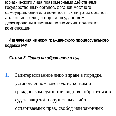
юридического лица правомерными действиями
государственных органов, органов местного
самоуправления или должностных лиц этих органов,
а также иных лиц, которым государством
делегированы властные полномочия, подлежит
компенсации.
Извлечения из норм гражданского процессуального
кодекса РФ
Статья 3. Право на обращение в суд
Заинтересованное лицо вправе в порядке,
установленном законодательством о
гражданском судопроизводстве, обратиться в
суд за защитой нарушенных либо
оспариваемых прав, свобод или законных