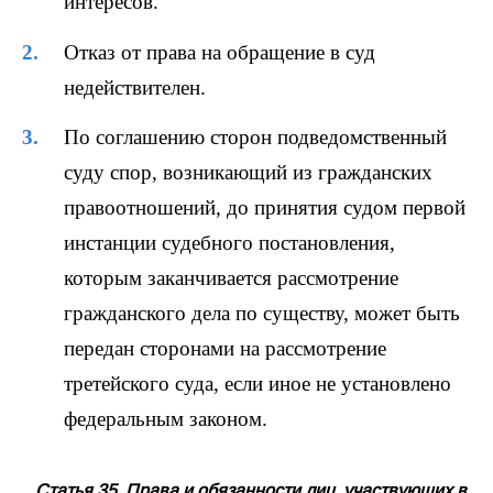
интересов.
Отказ от права на обращение в суд
недействителен.
По соглашению сторон подведомственный
суду спор, возникающий из гражданских
правоотношений, до принятия судом первой
инстанции судебного постановления,
которым заканчивается рассмотрение
гражданского дела по существу, может быть
передан сторонами на рассмотрение
третейского суда, если иное не установлено
федеральным законом.
Статья 35. Права и обязанности лиц, участвующих в