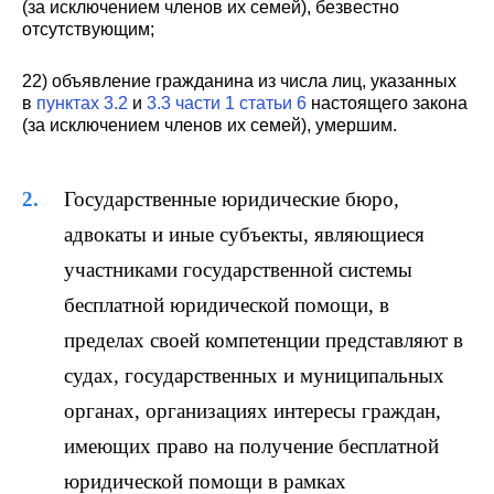
(за исключением членов их семей), безвестно
отсутствующим;
22) объявление гражданина из числа лиц, указанных
в
пунктах 3.2
и
3.3 части 1 статьи 6
настоящего закона
(за исключением членов их семей), умершим.
Государственные юридические бюро,
адвокаты и иные субъекты, являющиеся
участниками государственной системы
бесплатной юридической помощи, в
пределах своей компетенции представляют в
судах, государственных и муниципальных
органах, организациях интересы граждан,
имеющих право на получение бесплатной
юридической помощи в рамках