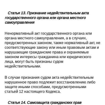
Статья 13. Признание недействительным акта
государственного органа или органа местного
самоуправления
Ненормативный акт государственного органа или
органа местного самоуправления, а в случаях,
предусмотренных законом, также нормативный акт, не
соответствующие закону или иным правовым актам и
нарушающие гражданские права и охраняемые
законом интересы гражданина или юридического
лица, могут быть признаны судом
недействительными.
В случае признания судом акта недействительным
нарушенное право подлежит восстановлению либо
защите иными способами, предусмотренными
статьей 12 настоящего Кодекса.
Статья 14. Самозащита гражданских прав