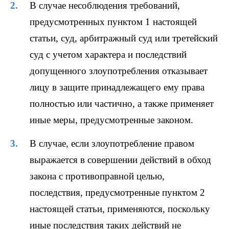
В случае несоблюдения требований,
предусмотренных пунктом 1 настоящей
статьи, суд, арбитражный суд или третейский
суд с учетом характера и последствий
допущенного злоупотребления отказывает
лицу в защите принадлежащего ему права
полностью или частично, а также применяет
иные меры, предусмотренные законом.
В случае, если злоупотребление правом
выражается в совершении действий в обход
закона с противоправной целью,
последствия, предусмотренные пунктом 2
настоящей статьи, применяются, поскольку
иные последствия таких действий не