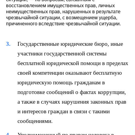
восстановлением имущественных прав, личных
неимущественных прав, нарушенных в результате
чрезвычайной ситуации, с возмещением ущерба,
причиненного вследствие чрезвычайной ситуации.
Государственные юридические бюро, иные
участники государственной системы
бесплатной юридической помощи в пределах
своей компетенции оказывают бесплатную
юридическую помощь гражданам в
подготовке сообщений о фактах коррупции,
а также в случаях нарушения законных прав
и интересов граждан в связи с такими
сообщениями.
Уполномоченный по правам человека в