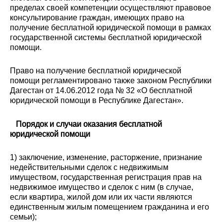
пределах своей компетенции осуществляют правовое
консультирование граждан, имеющих право на
получение бесплатной юридической помощи в рамках
государственной системы бесплатной юридической
помощи.
Право на получение бесплатной юридической
помощи регламентировано также законом Республики
Дагестан от 14.06.2012 года № 32 «О бесплатной
юридической помощи в Республике Дагестан».
Порядок и случаи оказания бесплатной
юридической помощи
1) заключение, изменение, расторжение, признание
недействительными сделок с недвижимым
имуществом, государственная регистрация прав на
недвижимое имущество и сделок с ним (в случае,
если квартира, жилой дом или их части являются
единственным жилым помещением гражданина и его
семьи);