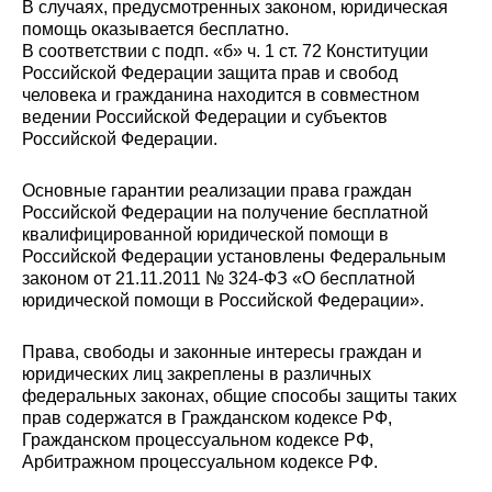
В случаях, предусмотренных законом, юридическая
помощь оказывается бесплатно.
В соответствии с подп. «б» ч. 1 ст. 72 Конституции
Российской Федерации защита прав и свобод
человека и гражданина находится в совместном
ведении Российской Федерации и субъектов
Российской Федерации.
Основные гарантии реализации права граждан
Российской Федерации на получение бесплатной
квалифицированной юридической помощи в
Российской Федерации установлены Федеральным
законом от 21.11.2011 № 324-ФЗ «О бесплатной
юридической помощи в Российской Федерации».
Права, свободы и законные интересы граждан и
юридических лиц закреплены в различных
федеральных законах, общие способы защиты таких
прав содержатся в Гражданском кодексе РФ,
Гражданском процессуальном кодексе РФ,
Арбитражном процессуальном кодексе РФ.