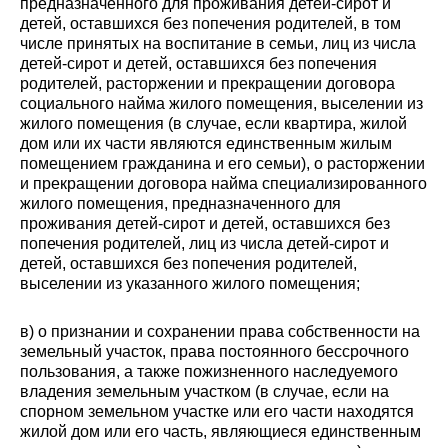
предназначенного для проживания детей-сирот и
детей, оставшихся без попечения родителей, в том
числе принятых на воспитание в семьи, лиц из числа
детей-сирот и детей, оставшихся без попечения
родителей, расторжении и прекращении договора
социального найма жилого помещения, выселении из
жилого помещения (в случае, если квартира, жилой
дом или их части являются единственным жилым
помещением гражданина и его семьи), о расторжении
и прекращении договора найма специализированного
жилого помещения, предназначенного для
проживания детей-сирот и детей, оставшихся без
попечения родителей, лиц из числа детей-сирот и
детей, оставшихся без попечения родителей,
выселении из указанного жилого помещения;
в) о признании и сохранении права собственности на
земельный участок, права постоянного бессрочного
пользования, а также пожизненного наследуемого
владения земельным участком (в случае, если на
спорном земельном участке или его части находятся
жилой дом или его часть, являющиеся единственным