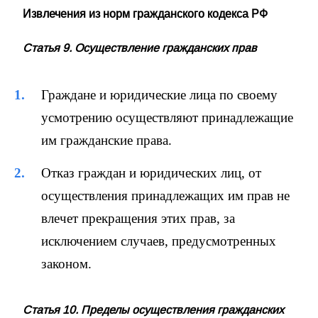
Извлечения из норм гражданского кодекса РФ
Статья 9. Осуществление гражданских прав
Граждане и юридические лица по своему
усмотрению осуществляют принадлежащие
им гражданские права.
Отказ граждан и юридических лиц, от
осуществления принадлежащих им прав не
влечет прекращения этих прав, за
исключением случаев, предусмотренных
законом.
Статья 10. Пределы осуществления гражданских