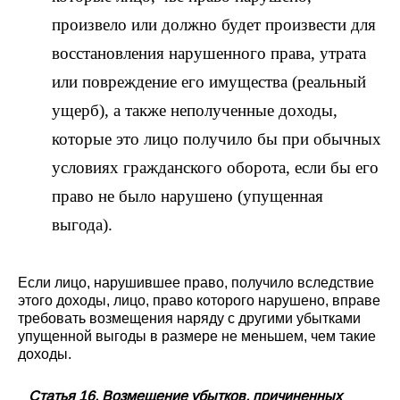
произвело или должно будет произвести для
восстановления нарушенного права, утрата
или повреждение его имущества (реальный
ущерб), а также неполученные доходы,
которые это лицо получило бы при обычных
условиях гражданского оборота, если бы его
право не было нарушено (упущенная
выгода).
Если лицо, нарушившее право, получило вследствие
этого доходы, лицо, право которого нарушено, вправе
требовать возмещения наряду с другими убытками
упущенной выгоды в размере не меньшем, чем такие
доходы.
Статья 16. Возмещение убытков, причиненных