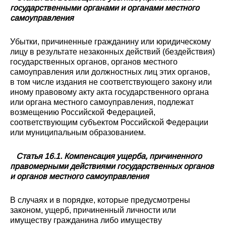
государственными органами и органами местного
самоуправления
Убытки, причиненные гражданину или юридическому
лицу в результате незаконных действий (бездействия)
государственных органов, органов местного
самоуправления или должностных лиц этих органов,
в том числе издания не соответствующего закону или
иному правовому акту акта государственного органа
или органа местного самоуправления, подлежат
возмещению Российской Федерацией,
соответствующим субъектом Российской Федерации
или муниципальным образованием.
Статья 16.1. Компенсация ущерба, причиненного
правомерными действиями государственных органов
и органов местного самоуправления
В случаях и в порядке, которые предусмотрены
законом, ущерб, причиненный личности или
имуществу гражданина либо имуществу