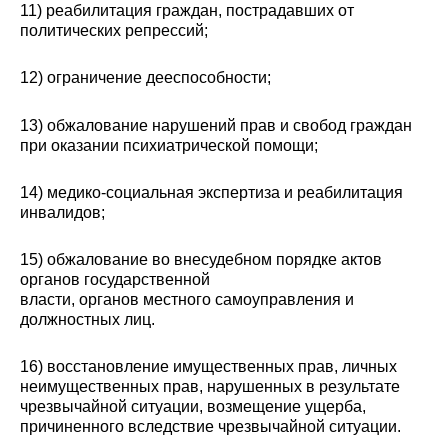
11) реабилитация граждан, пострадавших от
политических репрессий;
12) ограничение дееспособности;
13) обжалование нарушений прав и свобод граждан
при оказании психиатрической помощи;
14) медико-социальная экспертиза и реабилитация
инвалидов;
15) обжалование во внесудебном порядке актов
органов государственной
власти, органов местного самоуправления и
должностных лиц.
16) восстановление имущественных прав, личных
неимущественных прав, нарушенных в результате
чрезвычайной ситуации, возмещение ущерба,
причиненного вследствие чрезвычайной ситуации.