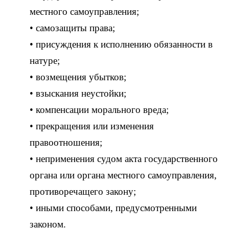
местного самоуправления;
• самозащиты права;
• присуждения к исполнению обязанности в
натуре;
• возмещения убытков;
• взыскания неустойки;
• компенсации морального вреда;
• прекращения или изменения
правоотношения;
• неприменения судом акта государственного
органа или органа местного самоуправления,
противоречащего закону;
• иными способами, предусмотренными
законом.