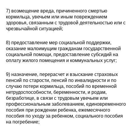
7) возмещение вреда, причиненного смертью
кормильца, увечьем или иным повреждением
здоровья, связанным с трудовой деятельностью или с
чрезвычайной ситуацией;
8) предоставление мер социальной поддержки,
оказание малоимущим гражданам государственной
социальной помощи, предоставление субсидий на
оплату жилого помещения и коммунальных услуг;
9) назначение, перерасчет и взыскание страховых
пенсий по старости, пенсий по инвалидности и по
случаю потери кормильца, пособий по временной
нетрудоспособности, беременности, и родам,
безработице, в связи с трудовым увечьем или
профессиональным заболеванием, единовременного
пособия при рождении ребенка, ежемесячного
пособия по уходу за ребенком, социального пособия
на погребение;