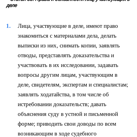
деле
Лица, участвующие в деле, имеют право
знакомиться с материалами дела, делать
выписки из них, снимать копии, заявлять
отводы, представлять доказательства и
участвовать в их исследовании, задавать
вопросы другим лицам, участвующим в
деле, свидетелям, экспертам и специалистам;
заявлять ходатайства, в том числе об
истребовании доказательств; давать
объяснения суду в устной и письменной
форме; приводить свои доводы по всем
возникающим в ходе судебного