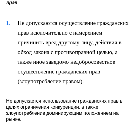
прав
Не допускаются осуществление гражданских
прав исключительно с намерением
причинить вред другому лицу, действия в
обход закона с противоправной целью, а
также иное заведомо недобросовестное
осуществление гражданских прав
(злоупотребление правом).
Не допускается использование гражданских прав в
целях ограничения конкуренции, а также
злоупотребление доминирующим положением на
рынке.