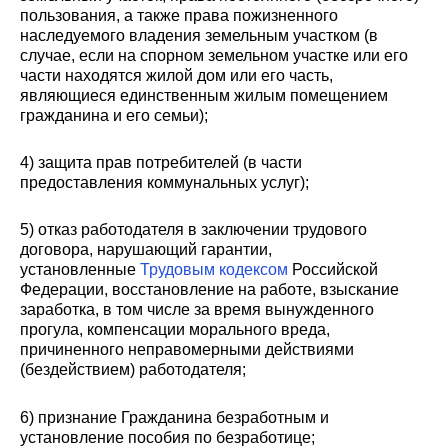
пользования, а также права пожизненного
наследуемого владения земельным участком (в
случае, если на спорном земельном участке или его
части находятся жилой дом или его часть,
являющиеся единственным жилым помещением
гражданина и его семьи);
4) защита прав потребителей (в части
предоставления коммунальных услуг);
5) отказ работодателя в заключении трудового
договора, нарушающий гарантии,
установленные
Трудовым кодексом
Российской
Федерации, восстановление на работе, взыскание
заработка, в том числе за время вынужденного
прогула, компенсации морального вреда,
причиненного неправомерными действиями
(бездействием) работодателя;
6) признание Гражданина безработным и
установление пособия по безработице;