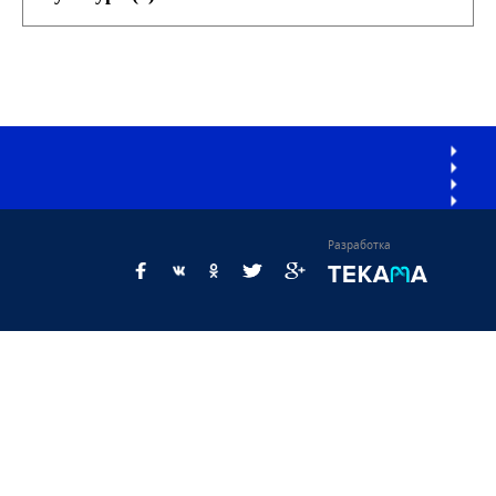
Разработка