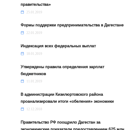
правительства»
25.01.2019
Формы поддержки предпринимательства в Дагестане
22.01.2019
Индексация всех федеральных выплат
18.01.2019
Утверждены правила определения зарплат
бюджетников
11.01.2019
В администрации Кизилюртовского района
проанализировали итоги «обеления» экономики
12.12.2018
Правительство РФ поощрило Дагестан за
экономические показатели предоставлением 625 млн