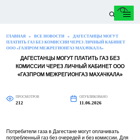
Перейти
к
содержанию
ГЛАВНАЯ
»
ВСЕ НОВОСТИ
»
ДАГЕСТАНЦЫ МОГУТ
ПЛАТИТЬ ГАЗ БЕЗ КОМИССИИ ЧЕРЕЗ ЛИЧНЫЙ КАБИНЕТ
ООО «ГАЗПРОМ МЕЖРЕГИОНГАЗ МАХАЧКАЛА»
ДАГЕСТАНЦЫ МОГУТ ПЛАТИТЬ ГАЗ БЕЗ
КОМИССИИ ЧЕРЕЗ ЛИЧНЫЙ КАБИНЕТ ООО
«ГАЗПРОМ МЕЖРЕГИОНГАЗ МАХАЧКАЛА»
ПРОСМОТРОВ
ОПУБЛИКОВАНО
212
11.06.2026
Потребители газа в Дагестане могут оплачивать
потребленный газ без очередей и без комиссии. Для