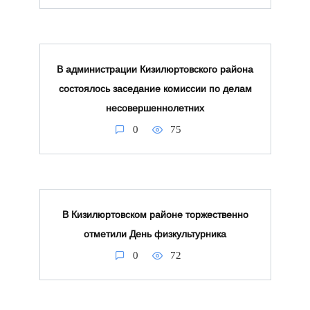
В администрации Кизилюртовского района
состоялось заседание комиссии по делам
несовершеннолетних
0
75
В Кизилюртовском районе торжественно
отметили День физкультурника
0
72