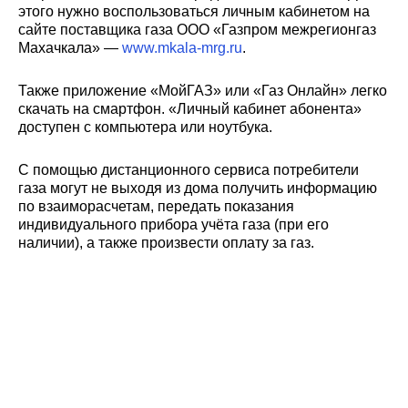
этого нужно воспользоваться личным кабинетом на
сайте поставщика газа ООО «Газпром межрегионгаз
Махачкала» —
www.mkala-mrg.ru
.
Также приложение «МойГАЗ» или «Газ Онлайн» легко
скачать на смартфон. «Личный кабинет абонента»
доступен с компьютера или ноутбука.
С помощью дистанционного сервиса потребители
газа могут не выходя из дома получить информацию
по взаиморасчетам, передать показания
индивидуального прибора учёта газа (при его
наличии), а также произвести оплату за газ.