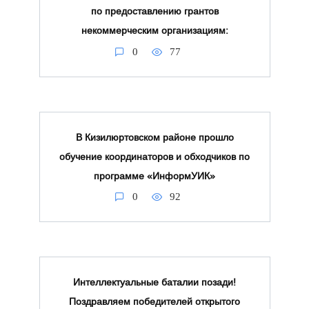
по предоставлению грантов
некоммерческим организациям:
0
77
В Кизилюртовском районе прошло
обучение координаторов и обходчиков по
программе «ИнформУИК»
0
92
Интеллектуальные баталии позади!
Поздравляем победителей открытого