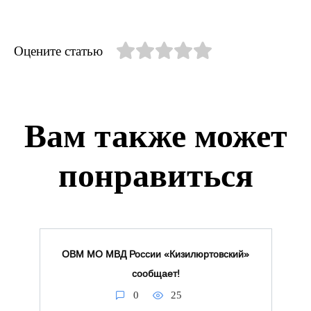
Оцените статью
Вам также может
понравиться
ОВМ МО МВД России «Кизилюртовский»
сообщает!
0
25