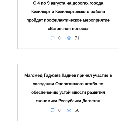
С 4 по 9 августа на дорогах города
Кизилюрт и Кизилюртовского района
пройдет профилактическое мероприятие
«Встречная полоса»
0
71
Магомед‑Гаджияв Кадиев принял участие в
заседании Оперативного штаба по
обеспечению устойчивости развития
экономики Республики Дагестан
0
50