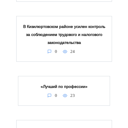
В Кизилюртовском районе усилен контроль
за соблюдением трудового и налогового
законодательства
0
24
«Лучший по профессии»
0
23