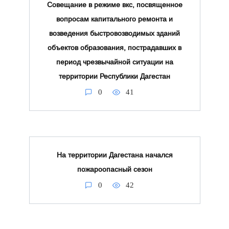
Совещание в режиме вкс, посвященное
вопросам капитального ремонта и
возведения быстровозводимых зданий
объектов образования, пострадавших в
период чрезвычайной ситуации на
территории Республики Дагестан
0
41
На территории Дагестана начался
пожароопасный сезон
0
42