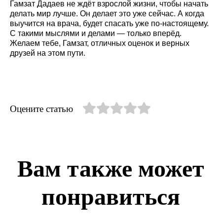
Гамзат Дадаев не ждёт взрослой жизни, чтобы начать
делать мир лучше. Он делает это уже сейчас. А когда
выучится на врача, будет спасать уже по-настоящему.
С такими мыслями и делами — только вперёд.
Желаем тебе, Гамзат, отличных оценок и верных
друзей на этом пути.
Оцените статью
Вам также может
понравиться