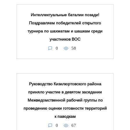
Интеллектуальные баталии позади!
Поздравляем победителей открытого
турнира по шахматам и шашкам среди
участников ВОС
0
58
Руководство Кизилюртовского района
приняло участие в девятом заседании
Межведомственной рабочей группы по
проведению оценки готовности территорий
к паводкам
0
67