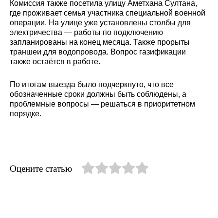
Комиссия также посетила улицу Аметхана Султана,
где проживает семья участника специальной военной
операции. На улице уже установлены столбы для
электричества — работы по подключению
запланированы на конец месяца. Также прорыты
траншеи для водопровода. Вопрос газификации
также остаётся в работе.
По итогам выезда было подчеркнуто, что все
обозначенные сроки должны быть соблюдены, а
проблемные вопросы — решаться в приоритетном
порядке.
Оцените статью