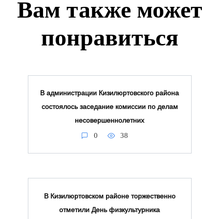
Вам также может
понравиться
В администрации Кизилюртовского района
состоялось заседание комиссии по делам
несовершеннолетних
0
38
В Кизилюртовском районе торжественно
отметили День физкультурника