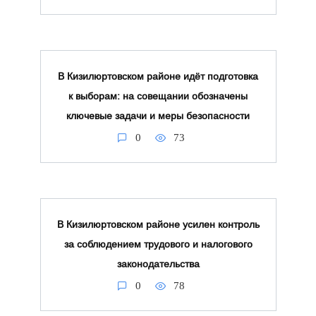
В Кизилюртовском районе идёт подготовка
к выборам: на совещании обозначены
ключевые задачи и меры безопасности
0
73
В Кизилюртовском районе усилен контроль
за соблюдением трудового и налогового
законодательства
0
78