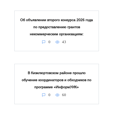
Об объявлении второго конкурса 2026 года
по предоставлению грантов
некоммерческим организациям:
0
43
В Кизилюртовском районе прошло
обучение координаторов и обходчиков по
программе «ИнформУИК»
0
60