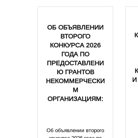
ОБ ОБЪЯВЛЕНИИ
ВТОРОГО
КОНКУРСА 2026
ГОДА ПО
ПРЕДОСТАВЛЕНИ
Ю ГРАНТОВ
И
НЕКОММЕРЧЕСКИ
М
ОРГАНИЗАЦИЯМ:
Об объявлении второго