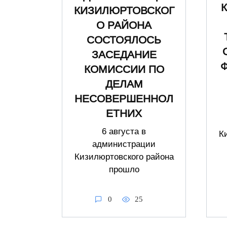
КИЗИЛЮРТОВСКОГ
О РАЙОНА
СОСТОЯЛОСЬ
ЗАСЕДАНИЕ
КОМИССИИ ПО
ДЕЛАМ
НЕСОВЕРШЕННОЛ
ЕТНИХ
6 августа в
К
администрации
Кизилюртовского района
прошло
0
25