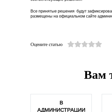
Все принятые решения будут зафиксирован
размещены на официальном сайте админи
Оцените статью
Вам 
В
АДМИНИСТРАЦИИ