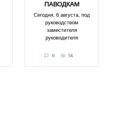
ПАВОДКАМ
Сегодня, 6 августа, под
руководством
заместителя
руководителя
0
56