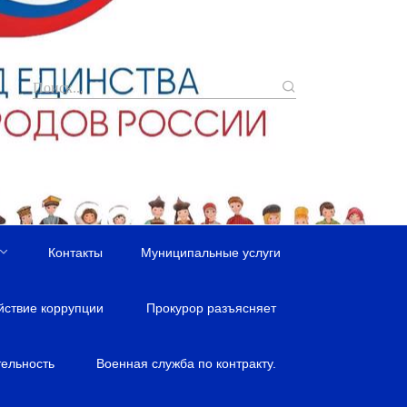
Контакты
Муниципальные услуги
йствие коррупции
Прокурор разъясняет
ельность
Военная служба по контракту.