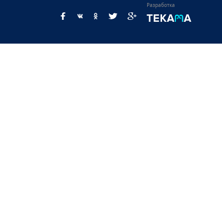
Разработка