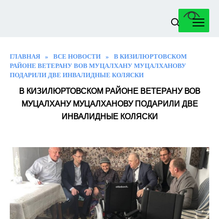
Перейти
к
содержанию
ГЛАВНАЯ
»
ВСЕ НОВОСТИ
»
В КИЗИЛЮРТОВСКОМ
РАЙОНЕ ВЕТЕРАНУ ВОВ МУЦАЛХАНУ МУЦАЛХАНОВУ
ПОДАРИЛИ ДВЕ ИНВАЛИДНЫЕ КОЛЯСКИ
В КИЗИЛЮРТОВСКОМ РАЙОНЕ ВЕТЕРАНУ ВОВ
МУЦАЛХАНУ МУЦАЛХАНОВУ ПОДАРИЛИ ДВЕ
ИНВАЛИДНЫЕ КОЛЯСКИ