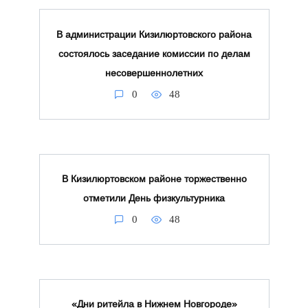
В администрации Кизилюртовского района
состоялось заседание комиссии по делам
несовершеннолетних
0
48
В Кизилюртовском районе торжественно
отметили День физкультурника
0
48
«Дни ритейла в Нижнем Новгороде»