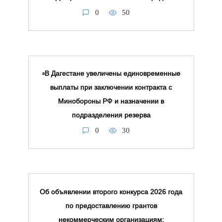
0
50
▫️В Дагестане увеличены единовременные
выплаты при заключении контракта с
Минобороны РФ и назначении в
подразделения резерва
0
30
Об объявлении второго конкурса 2026 года
по предоставлению грантов
некоммерческим организациям: