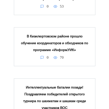
0
53
В Кизилюртовском районе прошло
обучение координаторов и обходчиков по
программе «ИнформУИК»
0
70
Интеллектуальные баталии позади!
Поздравляем победителей открытого
турнира по шахматам и шашкам среди
участников ВОС