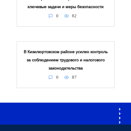
ключевые задачи и меры безопасности
0
82
В Кизилюртовском районе усилен контроль
за соблюдением трудового и налогового
законодательства
0
87