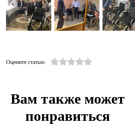
Оцените статью
Вам также может
понравиться