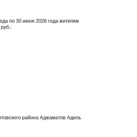
года по 30 июня 2026 года жителям
руб.:
ртовского района Аджаматов Адиль