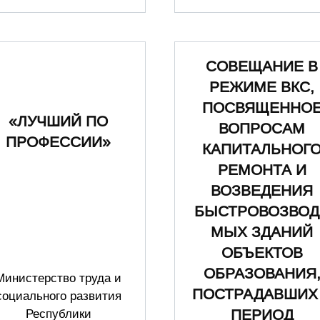
СОВЕЩАНИЕ В
РЕЖИМЕ ВКС,
ПОСВЯЩЕННО
«ЛУЧШИЙ ПО
ВОПРОСАМ
ПРОФЕССИИ»
КАПИТАЛЬНОГ
РЕМОНТА И
ВОЗВЕДЕНИЯ
БЫСТРОВОЗВОД
МЫХ ЗДАНИЙ
ОБЪЕКТОВ
ОБРАЗОВАНИЯ
Министерство труда и
ПОСТРАДАВШИХ
социального развития
ПЕРИОД
Республики