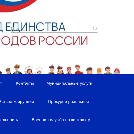
Контакты
Муниципальные услуги
йствие коррупции
Прокурор разъясняет
ельность
Военная служба по контракту.