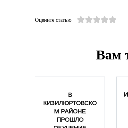
Оцените статью
Вам 
И
В
КИЗИЛЮРТОВСКО
М РАЙОНЕ
ПРОШЛО