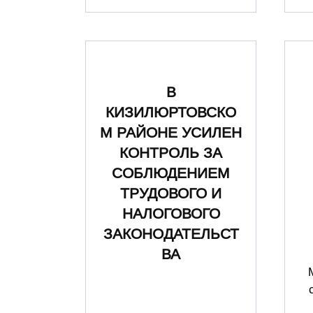
В
КИЗИЛЮРТОВСКО
М РАЙОНЕ УСИЛЕН
КОНТРОЛЬ ЗА
СОБЛЮДЕНИЕМ
ТРУДОВОГО И
НАЛОГОВОГО
ЗАКОНОДАТЕЛЬСТ
ВА