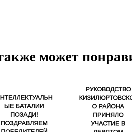
также может понрав
РУКОВОДСТВО
НТЕЛЛЕКТУАЛЬН
КИЗИЛЮРТОВСК
ЫЕ БАТАЛИИ
О РАЙОНА
ПОЗАДИ!
ПРИНЯЛО
ПОЗДРАВЛЯЕМ
УЧАСТИЕ В
ПОБЕДИТЕЛЕЙ