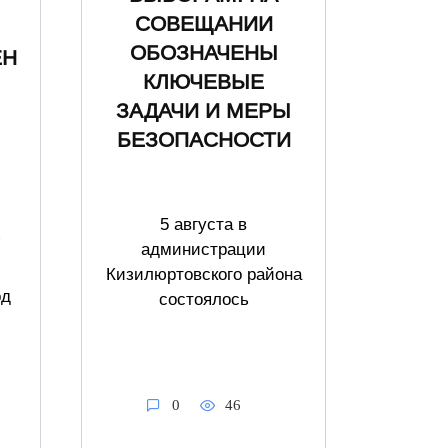
СОВЕЩАНИИ
ОБОЗНАЧЕНЫ
ЕН
КЛЮЧЕВЫЕ
ЗАДАЧИ И МЕРЫ
БЕЗОПАСНОСТИ
5 августа в
администрации
Кизилюртовского района
од
состоялось
0
46