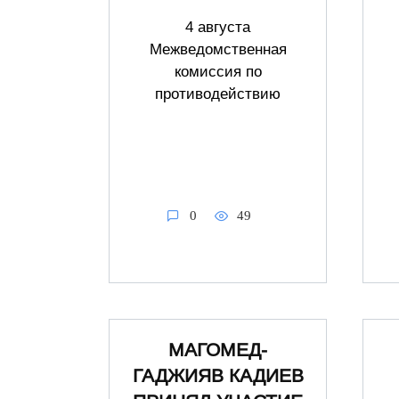
4 августа
Межведомственная
комиссия по
противодействию
0
49
МАГОМЕД-
ГАДЖИЯВ КАДИЕВ