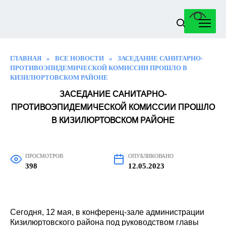
Перейти
к
содержанию
ГЛАВНАЯ
»
ВСЕ НОВОСТИ
»
ЗАСЕДАНИЕ САНИТАРНО-
ПРОТИВОЭПИДЕМИЧЕСКОЙ КОМИССИИ ПРОШЛО В
КИЗИЛЮРТОВСКОМ РАЙОНЕ
ЗАСЕДАНИЕ САНИТАРНО-
ПРОТИВОЭПИДЕМИЧЕСКОЙ КОМИССИИ ПРОШЛО
В КИЗИЛЮРТОВСКОМ РАЙОНЕ
ПРОСМОТРОВ
ОПУБЛИКОВАНО
398
12.05.2023
Сегодня, 12 мая, в конференц-зале администрации
Кизилюртовского района под руководством главы