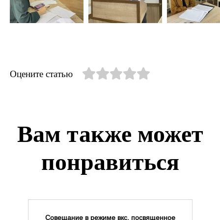
Оцените статью
Вам также может
понравиться
Совещание в режиме вкс, посвященное