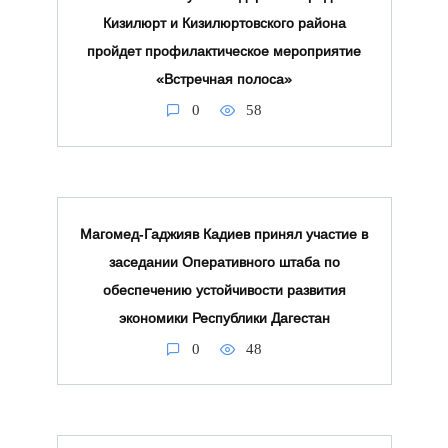
Кизилюрт и Кизилюртовского района
пройдет профилактическое мероприятие
«Встречная полоса»
0
58
Магомед‑Гаджияв Кадиев принял участие в
заседании Оперативного штаба по
обеспечению устойчивости развития
экономики Республики Дагестан
0
48