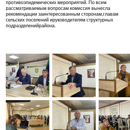
противоэпидемических мероприятий. По всем
рассматриваемым вопросам комиссия вынесла
рекомендации заинтересованным сторонам,главам
сельских поселений ируководителям структурных
подразделенийрайона.