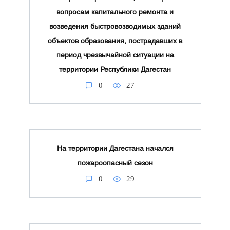
вопросам капитального ремонта и
возведения быстровозводимых зданий
объектов образования, пострадавших в
период чрезвычайной ситуации на
территории Республики Дагестан
0
27
На территории Дагестана начался
пожароопасный сезон
0
29